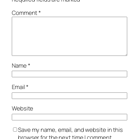
Comment
*
Name
*
Email
*
Website
Save my name, email, and website in this
browser for the next time I comment.