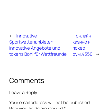
←
Innovative
– онлайн
Sportwettenanbieter:
казино и
Innovative Angebote und
покер
tokens Boni für Wettfreunde
рум.4550
→
Comments
Leave a Reply
Your email address will not be published.
Required fields are marked
*