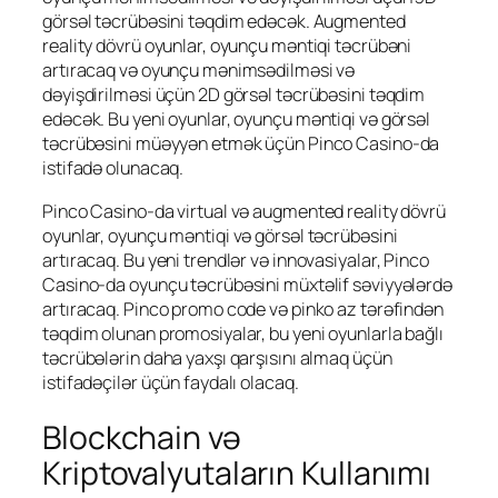
görsəl təcrübəsini təqdim edəcək. Augmented
reality dövrü oyunlar, oyunçu məntiqi təcrübəni
artıracaq və oyunçu mənimsədilməsi və
dəyişdirilməsi üçün 2D görsəl təcrübəsini təqdim
edəcək. Bu yeni oyunlar, oyunçu məntiqi və görsəl
təcrübəsini müəyyən etmək üçün Pinco Casino-da
istifadə olunacaq.
Pinco Casino-da virtual və augmented reality dövrü
oyunlar, oyunçu məntiqi və görsəl təcrübəsini
artıracaq. Bu yeni trendlər və innovasiyalar, Pinco
Casino-da oyunçu təcrübəsini müxtəlif səviyyələrdə
artıracaq. Pinco promo code və pinko az tərəfindən
təqdim olunan promosiyalar, bu yeni oyunlarla bağlı
təcrübələrin daha yaxşı qarşısını almaq üçün
istifadəçilər üçün faydalı olacaq.
Blockchain və
Kriptovalyutaların Kullanımı