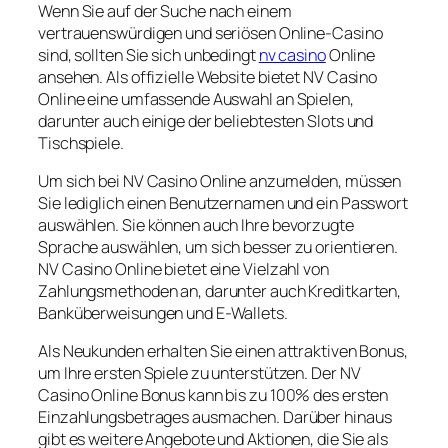
Wenn Sie auf der Suche nach einem
vertrauenswürdigen und seriösen Online-Casino
sind, sollten Sie sich unbedingt
nv casino
Online
ansehen. Als offizielle Website bietet NV Casino
Online eine umfassende Auswahl an Spielen,
darunter auch einige der beliebtesten Slots und
Tischspiele.
Um sich bei NV Casino Online anzumelden, müssen
Sie lediglich einen Benutzernamen und ein Passwort
auswählen. Sie können auch Ihre bevorzugte
Sprache auswählen, um sich besser zu orientieren.
NV Casino Online bietet eine Vielzahl von
Zahlungsmethoden an, darunter auch Kreditkarten,
Banküberweisungen und E-Wallets.
Als Neukunden erhalten Sie einen attraktiven Bonus,
um Ihre ersten Spiele zu unterstützen. Der NV
Casino Online Bonus kann bis zu 100% des ersten
Einzahlungsbetrages ausmachen. Darüber hinaus
gibt es weitere Angebote und Aktionen, die Sie als