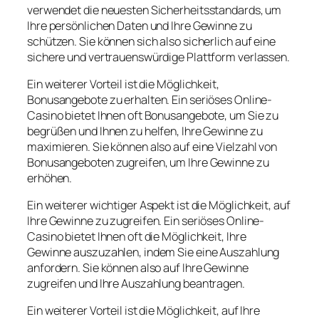
verwendet die neuesten Sicherheitsstandards, um
Ihre persönlichen Daten und Ihre Gewinne zu
schützen. Sie können sich also sicherlich auf eine
sichere und vertrauenswürdige Plattform verlassen.
Ein weiterer Vorteil ist die Möglichkeit,
Bonusangebote zu erhalten. Ein seriöses Online-
Casino bietet Ihnen oft Bonusangebote, um Sie zu
begrüßen und Ihnen zu helfen, Ihre Gewinne zu
maximieren. Sie können also auf eine Vielzahl von
Bonusangeboten zugreifen, um Ihre Gewinne zu
erhöhen.
Ein weiterer wichtiger Aspekt ist die Möglichkeit, auf
Ihre Gewinne zu zugreifen. Ein seriöses Online-
Casino bietet Ihnen oft die Möglichkeit, Ihre
Gewinne auszuzahlen, indem Sie eine Auszahlung
anfordern. Sie können also auf Ihre Gewinne
zugreifen und Ihre Auszahlung beantragen.
Ein weiterer Vorteil ist die Möglichkeit, auf Ihre