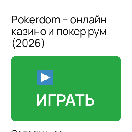
Pokerdom – онлайн
казино и покер рум
(2026)
ИГРАТЬ