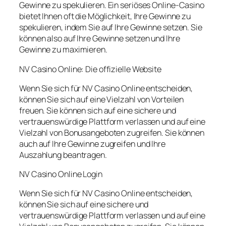
Gewinne zu spekulieren. Ein seriöses Online-Casino
bietet Ihnen oft die Möglichkeit, Ihre Gewinne zu
spekulieren, indem Sie auf Ihre Gewinne setzen. Sie
können also auf Ihre Gewinne setzen und Ihre
Gewinne zu maximieren.
NV Casino Online: Die offizielle Website
Wenn Sie sich für NV Casino Online entscheiden,
können Sie sich auf eine Vielzahl von Vorteilen
freuen. Sie können sich auf eine sichere und
vertrauenswürdige Plattform verlassen und auf eine
Vielzahl von Bonusangeboten zugreifen. Sie können
auch auf Ihre Gewinne zugreifen und Ihre
Auszahlung beantragen.
NV Casino Online Login
Wenn Sie sich für NV Casino Online entscheiden,
können Sie sich auf eine sichere und
vertrauenswürdige Plattform verlassen und auf eine