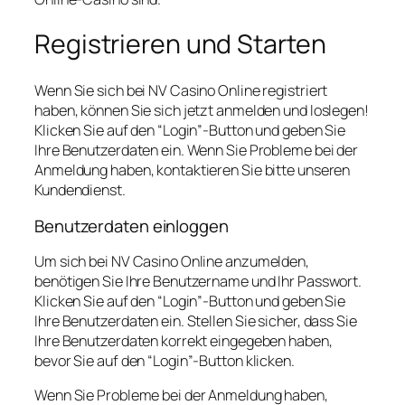
Registrieren und Starten
Wenn Sie sich bei NV Casino Online registriert
haben, können Sie sich jetzt anmelden und loslegen!
Klicken Sie auf den “Login”-Button und geben Sie
Ihre Benutzerdaten ein. Wenn Sie Probleme bei der
Anmeldung haben, kontaktieren Sie bitte unseren
Kundendienst.
Benutzerdaten einloggen
Um sich bei NV Casino Online anzumelden,
benötigen Sie Ihre Benutzername und Ihr Passwort.
Klicken Sie auf den “Login”-Button und geben Sie
Ihre Benutzerdaten ein. Stellen Sie sicher, dass Sie
Ihre Benutzerdaten korrekt eingegeben haben,
bevor Sie auf den “Login”-Button klicken.
Wenn Sie Probleme bei der Anmeldung haben,