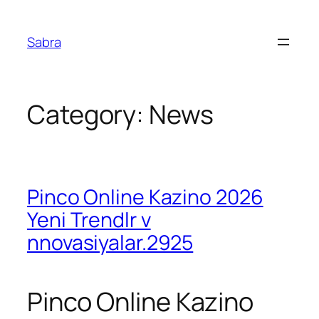
Skip
to
Sabra
content
Category:
News
Pinco Online Kazino 2026
Yeni Trendlr v
nnovasiyalar.2925
Pinco Online Kazino