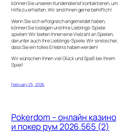
können Sie unseren Kundendienst kontaktieren, um
Hilfe zu erhalten. Wir sind Ihnen gerne behilflich!
Wenn Sie sich erfolgreich angemeldet haben,
können Sie loslegen und Ihre Lieblings-Spiele
spielen! Wir bieten Ihnen eine Vielzahl an Spielen,
darunter auch Ihre Lieblings-Spiele. Wir sind sicher,
dass Sie ein tolles Erlebnis haben werden!
Wir wünschen Ihnen viel Glück und Spaß bei Ihrem
Spiel!
February 25, 2026
Pokerdom – онлайн казино
и покер рум 2026.565 (2)