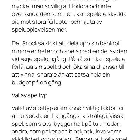
mycket man är villig att förlora och inte
överskrida den summan, kan spelare skydda
sig mot stora förluster och njuta av
spelupplevelsen mer.
Det är också klokt att dela upp sin bankroll i
mindre enheter och spela med en del av den
vid varje spelomgång. På så sätt kan spelare
förlänga sin speltid och öka sina chanser till
att vinna, snarare än att satsa hela sin
budget på en gång.
Val av speltyp
Valet av speltyp är en annan viktig faktor för
att utveckla en framgångsrik strategi. Vissa
spel, som slots, bygger helt på tur, medan
andra, som poker och blackjack, involverar
skicklighet och strategi. Genom att välja spel