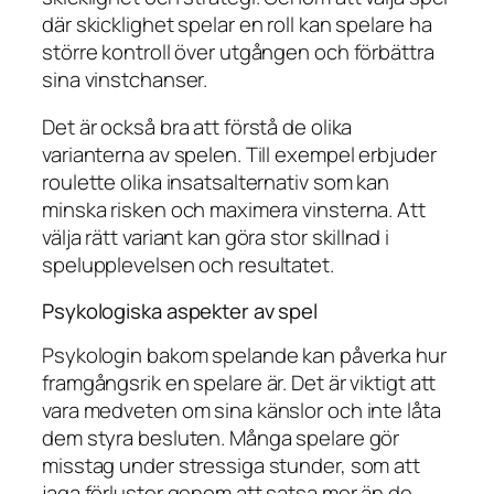
där skicklighet spelar en roll kan spelare ha
större kontroll över utgången och förbättra
sina vinstchanser.
Det är också bra att förstå de olika
varianterna av spelen. Till exempel erbjuder
roulette olika insatsalternativ som kan
minska risken och maximera vinsterna. Att
välja rätt variant kan göra stor skillnad i
spelupplevelsen och resultatet.
Psykologiska aspekter av spel
Psykologin bakom spelande kan påverka hur
framgångsrik en spelare är. Det är viktigt att
vara medveten om sina känslor och inte låta
dem styra besluten. Många spelare gör
misstag under stressiga stunder, som att
jaga förluster genom att satsa mer än de