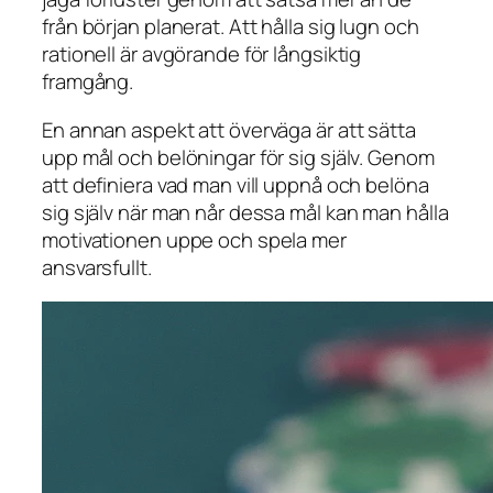
från början planerat. Att hålla sig lugn och
rationell är avgörande för långsiktig
framgång.
En annan aspekt att överväga är att sätta
upp mål och belöningar för sig själv. Genom
att definiera vad man vill uppnå och belöna
sig själv när man når dessa mål kan man hålla
motivationen uppe och spela mer
ansvarsfullt.