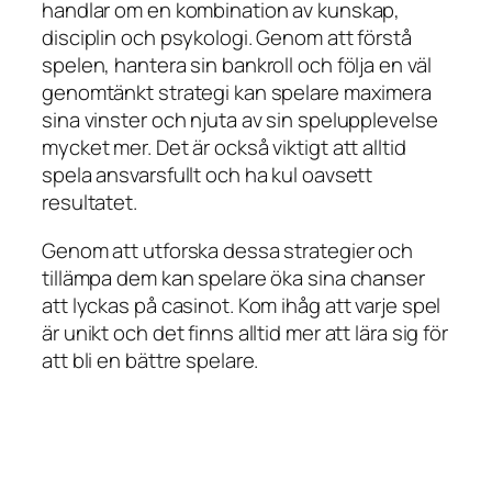
handlar om en kombination av kunskap,
disciplin och psykologi. Genom att förstå
spelen, hantera sin bankroll och följa en väl
genomtänkt strategi kan spelare maximera
sina vinster och njuta av sin spelupplevelse
mycket mer. Det är också viktigt att alltid
spela ansvarsfullt och ha kul oavsett
resultatet.
Genom att utforska dessa strategier och
tillämpa dem kan spelare öka sina chanser
att lyckas på casinot. Kom ihåg att varje spel
är unikt och det finns alltid mer att lära sig för
att bli en bättre spelare.