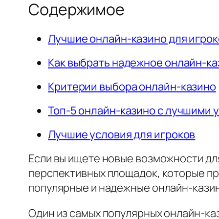
Содержимое
Лучшие онлайн-казино для игрок
Как выбрать надежное онлайн-ка
Критерии выбора онлайн-казино
Топ-5 онлайн-казино с лучшими 
Лучшие условия для игроков
Если вы ищете новые возможности для
перспективных площадок, которые пр
популярные и надежные онлайн-казин
Один из самых популярных онлайн-каз