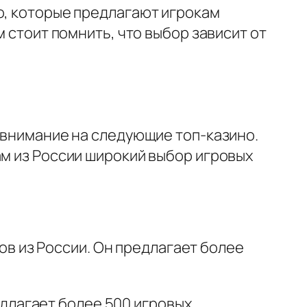
о, которые предлагают игрокам
м стоит помнить, что выбор зависит от
ь внимание на следующие топ-казино.
ам из России широкий выбор игровых
ков из России. Он предлагает более
редлагает более 500 игровых