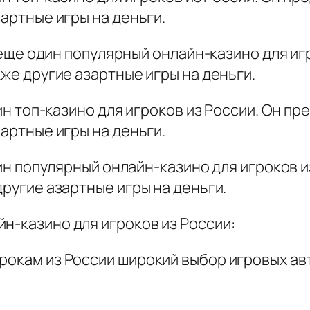
зартные игры на деньги.
то еще один популярный онлайн-казино для и
кже другие азартные игры на деньги.
один топ-казино для игроков из России. Он п
зартные игры на деньги.
один популярный онлайн-казино для игроков 
другие азартные игры на деньги.
н-казино для игроков из России:
рокам из России широкий выбор игровых авт