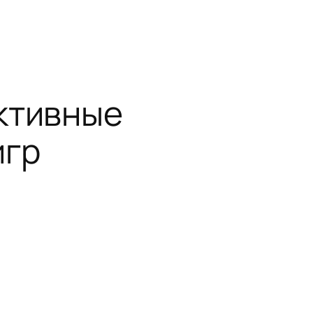
ктивные
игр