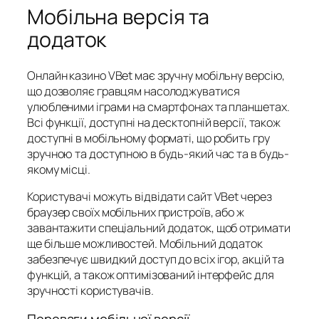
Мобільна версія та
додаток
Онлайн казино VBet має зручну мобільну версію,
що дозволяє гравцям насолоджуватися
улюбленими іграми на смартфонах та планшетах.
Всі функції, доступні на десктопній версії, також
доступні в мобільному форматі, що робить гру
зручною та доступною в будь-який час та в будь-
якому місці.
Користувачі можуть відвідати сайт VBet через
браузер своїх мобільних пристроїв, або ж
завантажити спеціальний додаток, щоб отримати
ще більше можливостей. Мобільний додаток
забезпечує швидкий доступ до всіх ігор, акцій та
функцій, а також оптимізований інтерфейс для
зручності користувачів.
Переваги мобільної версії