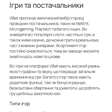
Ігри та постачальники
VBet пропонує величезний вибір ігор від
провідних постачальників, таких як NetEnt,
Microgaming, Playtech та багато інших. Ви
знайдете всі популярні слоти, настільні ігри, а
також живе казино, де можна грати в реальному
часі з живими дилерами. Асортимент ігор
постійно оновлюється, тому ви завжди зможете
знайти щось нове та цікаве.
Всі ігри на платформі VBet мають високий рівень
якості графіки та звуку, що покращує загальне
враження від гри. Багато з ігор також мають
додаткові функції, такі як бонусні раунди,
безкоштовні обертання та джекпоти, що роблять
гру ще більш захоплюючою.
Типи ігор