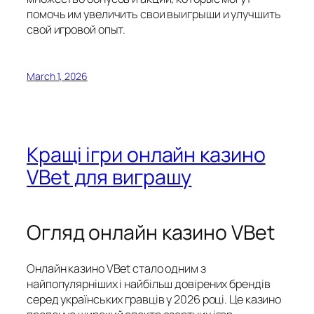
помочь им увеличить свои выигрыши и улучшить
свой игровой опыт.
March 1, 2026
Кращі ігри онлайн казино
VBet для виграшу
Огляд онлайн казино VBet
Онлайн казино VBet стало одним з
найпопулярніших і найбільш довірених брендів
серед українських гравців у 2026 році. Це казино