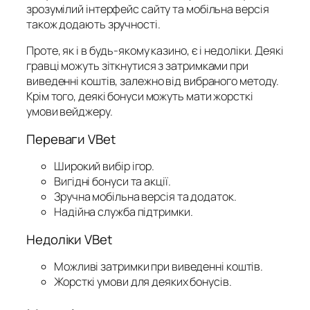
зрозумілий інтерфейс сайту та мобільна версія
також додають зручності.
Проте, як і в будь-якому казино, є і недоліки. Деякі
гравці можуть зіткнутися з затримками при
виведенні коштів, залежно від вибраного методу.
Крім того, деякі бонуси можуть мати жорсткі
умови вейджеру.
Переваги VBet
Широкий вибір ігор.
Вигідні бонуси та акції.
Зручна мобільна версія та додаток.
Надійна служба підтримки.
Недоліки VBet
Можливі затримки при виведенні коштів.
Жорсткі умови для деяких бонусів.