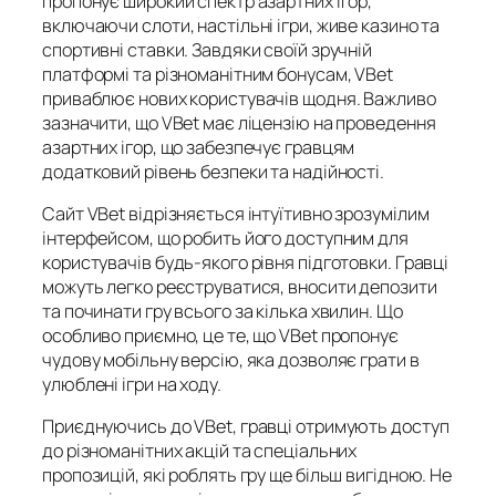
пропонує широкий спектр азартних ігор,
включаючи слоти, настільні ігри, живе казино та
спортивні ставки. Завдяки своїй зручній
платформі та різноманітним бонусам, VBet
приваблює нових користувачів щодня. Важливо
зазначити, що VBet має ліцензію на проведення
азартних ігор, що забезпечує гравцям
додатковий рівень безпеки та надійності.
Сайт VBet відрізняється інтуїтивно зрозумілим
інтерфейсом, що робить його доступним для
користувачів будь-якого рівня підготовки. Гравці
можуть легко реєструватися, вносити депозити
та починати гру всього за кілька хвилин. Що
особливо приємно, це те, що VBet пропонує
чудову мобільну версію, яка дозволяє грати в
улюблені ігри на ходу.
Приєднуючись до VBet, гравці отримують доступ
до різноманітних акцій та спеціальних
пропозицій, які роблять гру ще більш вигідною. Не