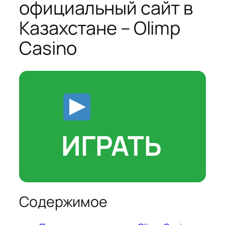
официальный сайт в
Казахстане – Olimp
Casino
ИГРАТЬ
Содержимое