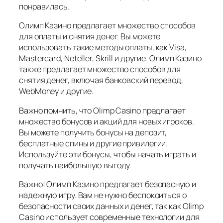
понравилась.
Олимп Казино предлагает множество способов
для оплаты и снятия денег. Вы можете
использовать такие методы оплаты, как Visa,
Mastercard, Neteller, Skrill и другие. Олимп Казино
также предлагает множество способов для
снятия денег, включая банковский перевод,
WebMoney и другие.
Важно помнить, что Olimp Casino предлагает
множество бонусов и акций для новых игроков.
Вы можете получить бонусы на депозит,
бесплатные спины и другие привилегии.
Используйте эти бонусы, чтобы начать играть и
получать наибольшую выгоду.
Важно! Олимп Казино предлагает безопасную и
надежную игру. Вам не нужно беспокоиться о
безопасности своих данных и денег, так как Olimp
Casino использует современные технологии для