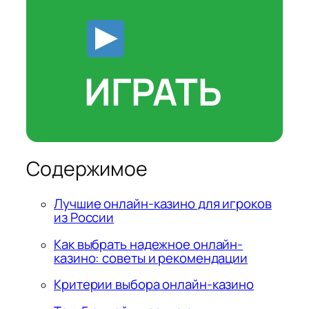
ИГРАТЬ
Содержимое
Лучшие онлайн-казино для игроков
из России
Как выбрать надежное онлайн-
казино: советы и рекомендации
Критерии выбора онлайн-казино