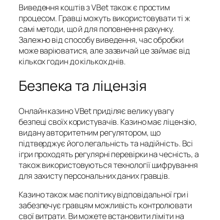
Виведення коштів з VBet також є простим
процесом. Гравці можуть використовувати ті ж
самі методи, що й для поповнення рахунку.
Залежно від способу виведення, час обробки
може варіюватися, але зазвичай це займає від
кількох годин до кількох днів.
Безпека та ліцензія
Онлайн казино VBet приділяє велику увагу
безпеці своїх користувачів. Казино має ліцензію,
видану авторитетним регулятором, що
підтверджує його легальність та надійність. Всі
ігри проходять регулярні перевірки на чесність, а
також використовуються технології шифрування
для захисту персональних даних гравців.
Казино також має політику відповідальної гри і
забезпечує гравцям можливість контролювати
свої витрати. Ви можете встановити ліміти на