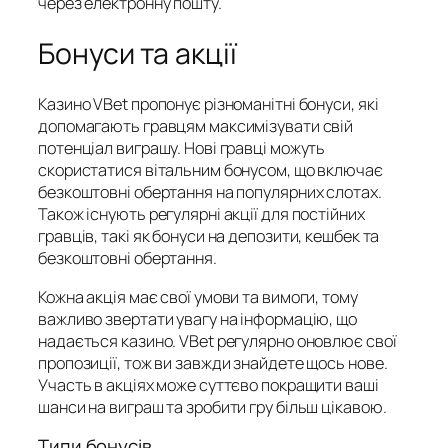
через електронну пошту.
Бонуси та акції
Казино VBet пропонує різноманітні бонуси, які
допомагають гравцям максимізувати свій
потенціал виграшу. Нові гравці можуть
скористатися вітальним бонусом, що включає
безкоштовні обертання на популярних слотах.
Також існують регулярні акції для постійних
гравців, такі як бонуси на депозити, кешбек та
безкоштовні обертання.
Кожна акція має свої умови та вимоги, тому
важливо звертати увагу на інформацію, що
надається казино. VBet регулярно оновлює свої
пропозиції, тож ви завжди знайдете щось нове.
Участь в акціях може суттєво покращити ваші
шанси на виграш та зробити гру більш цікавою.
Типи бонусів