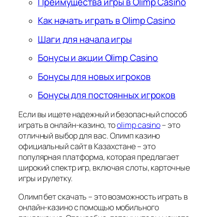
Преимущества игры в Olimp Casino
Как начать играть в Olimp Casino
Шаги для начала игры
Бонусы и акции Olimp Casino
Бонусы для новых игроков
Бонусы для постоянных игроков
Если вы ищете надежный и безопасный способ
играть в онлайн-казино, то
olimp casino
– это
отличный выбор для вас. Олимп казино
официальный сайт в Казахстане – это
популярная платформа, которая предлагает
широкий спектр игр, включая слоты, карточные
игры и рулетку.
Олимп бет скачать – это возможность играть в
онлайн-казино с помощью мобильного