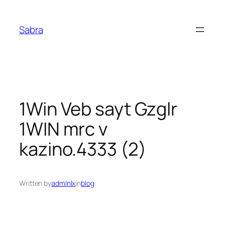
Skip
to
Sabra
content
1Win Veb sayt Gzglr
1WIN mrc v
kazino.4333 (2)
Written by
admlnlx
in
blog