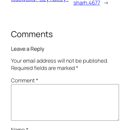
sharh.4677
→
Comments
Leave a Reply
Your email address will not be published.
Required fields are marked
*
Comment
*
Name
*