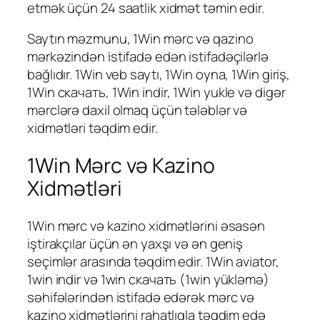
etmək üçün 24 saatlik xidmət təmin edir.
Saytın məzmunu, 1Win mərc və qazino
mərkəzindən istifadə edən istifadəçilərlə
bağlıdır. 1Win veb saytı, 1Win oyna, 1Win giriş,
1Win скачать, 1Win indir, 1Win yukle və digər
mərclərə daxil olmaq üçün tələblər və
xidmətləri təqdim edir.
1Win Mərc və Kazino
Xidmətləri
1Win mərc və kazino xidmətlərini əsasən
iştirakçılar üçün ən yaxşı və ən geniş
seçimlər arasında təqdim edir. 1Win aviator,
1win indir və 1win скачать (1win yükləmə)
səhifələrindən istifadə edərək mərc və
kazino xidmətlərini rahatlıqla təqdim edə