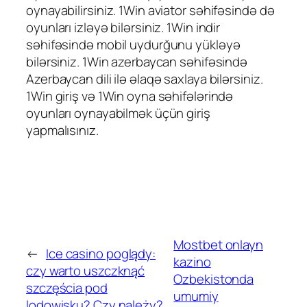
oynayabilirsiniz. 1Win aviator səhifəsində də
oyunları izləyə bilərsiniz. 1Win indir
səhifəsində mobil uydurğunu yükləyə
bilərsiniz. 1Win azerbaycan səhifəsində
Azerbaycan dili ilə əlaqə saxlaya bilərsiniz.
1Win giriş və 1Win oyna səhifələrində
oyunları oynayabilmək üçün giriş
yapmalısınız.
Mostbet onlayn
←
Ice casino poglądy:
kazino
czy warto uszczknąć
Ozbekistonda
szczęścia pod
umumiy
lodowisku? Czy należy?