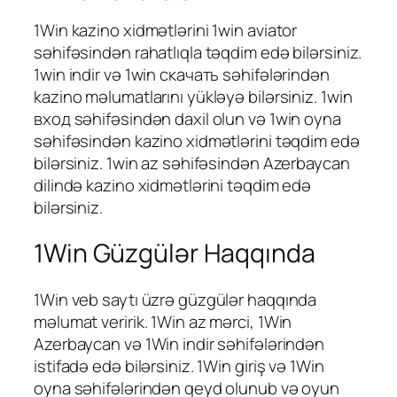
1Win kazino xidmətlərini 1win aviator
səhifəsindən rahatlıqla təqdim edə bilərsiniz.
1win indir və 1win скачать səhifələrindən
kazino məlumatlarını yükləyə bilərsiniz. 1win
вход səhifəsindən daxil olun və 1win oyna
səhifəsindən kazino xidmətlərini təqdim edə
bilərsiniz. 1win az səhifəsindən Azerbaycan
dilində kazino xidmətlərini təqdim edə
bilərsiniz.
1Win Güzgülər Haqqında
1Win veb saytı üzrə güzgülər haqqında
məlumat veririk. 1Win az mərci, 1Win
Azerbaycan və 1Win indir səhifələrindən
istifadə edə bilərsiniz. 1Win giriş və 1Win
oyna səhifələrindən qeyd olunub və oyun