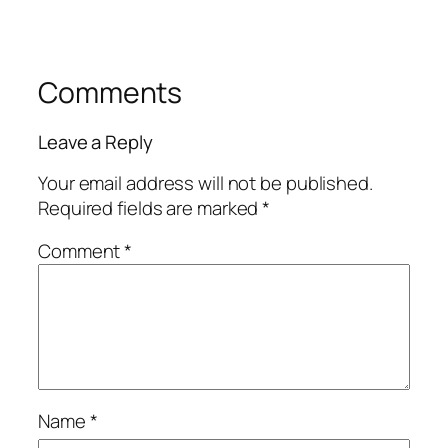
Comments
Leave a Reply
Your email address will not be published.
Required fields are marked
*
Comment
*
Name
*