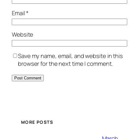
Email
*
Website
Save my name, email, and website in this
browser for the next time I comment.
MORE POSTS
March