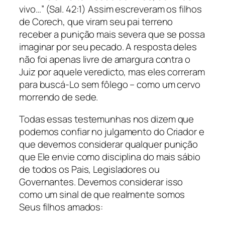
vivo…” (Sal. 42:1) Assim escreveram os filhos
de Corech, que viram seu pai terreno
receber a punição mais severa que se possa
imaginar por seu pecado. A resposta deles
não foi apenas livre de amargura contra o
Juiz por aquele veredicto, mas eles correram
para buscá-Lo sem fôlego – como um cervo
morrendo de sede.
Todas essas testemunhas nos dizem que
podemos confiar no julgamento do Criador e
que devemos considerar qualquer punição
que Ele envie como disciplina do mais sábio
de todos os Pais, Legisladores ou
Governantes. Devemos considerar isso
como um sinal de que realmente somos
Seus filhos amados: