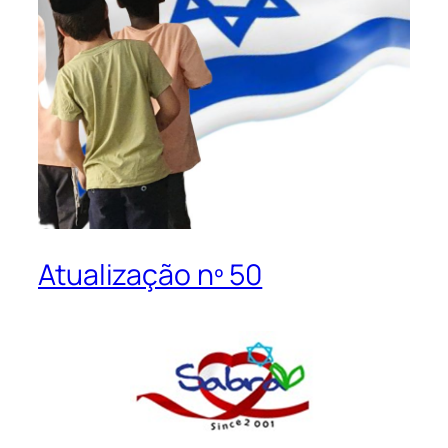
Atualização nº 50