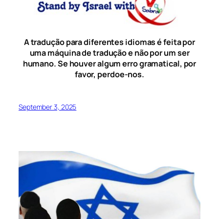
A tradução para diferentes idiomas é feita por
uma máquina de tradução e não por um ser
humano. Se houver algum erro gramatical, por
favor, perdoe-nos.
September 3, 2025