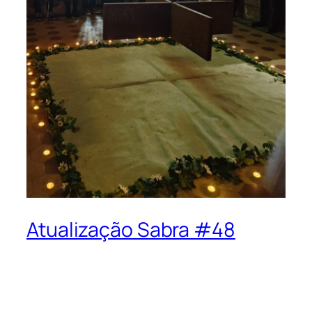
Atualização Sabra #48