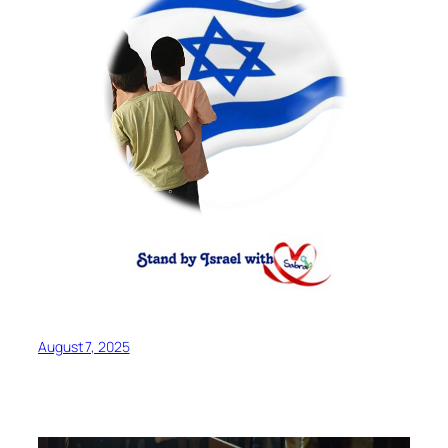
August 7, 2025