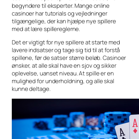
begyndere til eksperter. Mange online
casinoer har tutorials og vejledninger
tilgængelige, der kan hjælpe nye spillere
med at lære spillereglerne.
Det er vigtigt for nye spillere at starte med
lavere indsatser og tage sig tid til at forstå
spillene, før de satser større beløb. Casinoer
ønsker, at alle skal have en sjov og sikker
oplevelse, uanset niveau. At spille er en
mulighed for underholdning, og alle skal
kunne deltage.