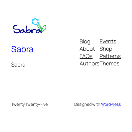
Blog
Events
Sabra
About
Shop
FAQs
Patterns
Authors
Themes
Sabra
Twenty Twenty-Five
Designed with
WordPress