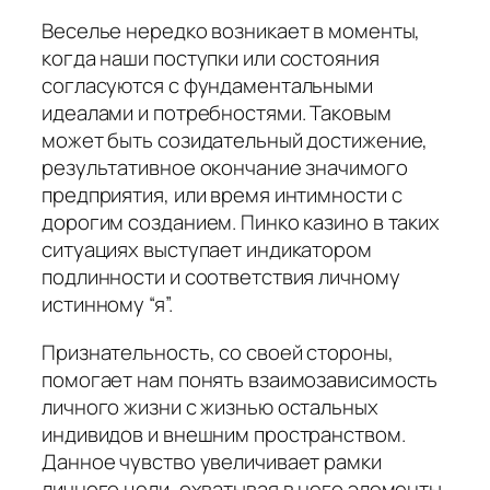
Веселье нередко возникает в моменты,
когда наши поступки или состояния
согласуются с фундаментальными
идеалами и потребностями. Таковым
может быть созидательный достижение,
результативное окончание значимого
предприятия, или время интимности с
дорогим созданием. Пинко казино в таких
ситуациях выступает индикатором
подлинности и соответствия личному
истинному “я”.
Признательность, со своей стороны,
помогает нам понять взаимозависимость
личного жизни с жизнью остальных
индивидов и внешним пространством.
Данное чувство увеличивает рамки
личного цели, охватывая в него элементы