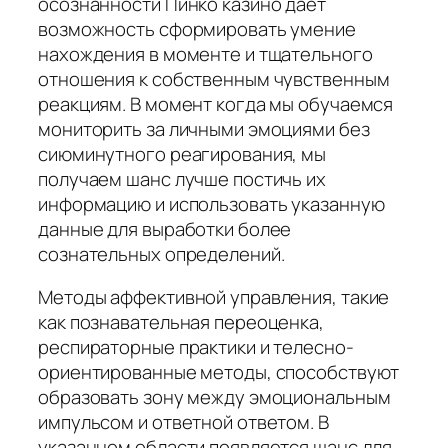
осознанности Пинко казино дает
возможность сформировать умение
нахождения в моменте и тщательного
отношения к собственным чувственным
реакциям. В момент когда мы обучаемся
мониторить за личными эмоциями без
сиюминутного реагирования, мы
получаем шанс лучше постичь их
информацию и использовать указанную
данные для выработки более
сознательных определений.
Методы аффективной управления, такие
как познавательная переоценка,
респираторные практики и телесно-
ориентированные методы, способствуют
образовать зону между эмоциональным
импульсом и ответной ответом. В
указанном области появляется шанс для