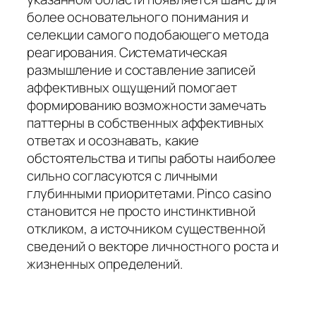
более основательного понимания и
селекции самого подобающего метода
реагирования. Систематическая
размышление и составление записей
аффективных ощущений помогает
формированию возможности замечать
паттерны в собственных аффективных
ответах и осознавать, какие
обстоятельства и типы работы наиболее
сильно согласуются с личными
глубинными приоритетами. Pinco casino
становится не просто инстинктивной
откликом, а источником существенной
сведений о векторе личностного роста и
жизненных определений.