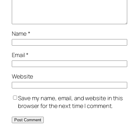
Name
*
Email
*
Website
Save my name, email, and website in this
browser for the next time I comment.