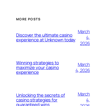
MORE POSTS
March
Discover the ultimate casino
4,
experience at Unknown today
2026
Winning strategies to
March
maximize your casino
4, 2026
experience
March
Unlocking the secrets of
4,
casino strategies for
guaranteed wins
2026