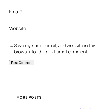
Email
*
Website
Save my name, email, and website in this
browser for the next time I comment.
MORE POSTS