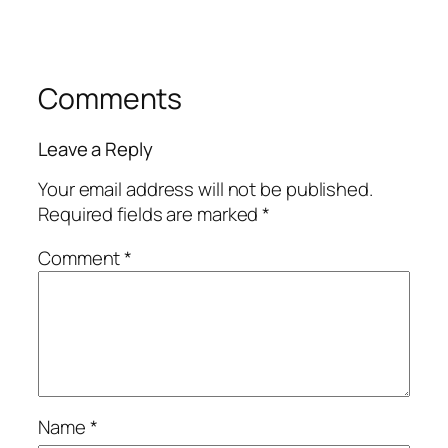
Comments
Leave a Reply
Your email address will not be published.
Required fields are marked
*
Comment
*
Name
*