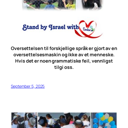
Oversettelsen til forskjellige språk er gjort av en
oversettelsesmaskin og ikke av et menneske.
Hvis det er noen grammatiske feil, vennligst
tilgi oss.
September 5, 2025