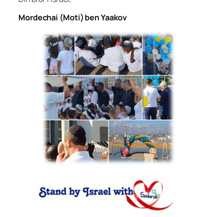
Mordechai (Moti) ben Yaakov