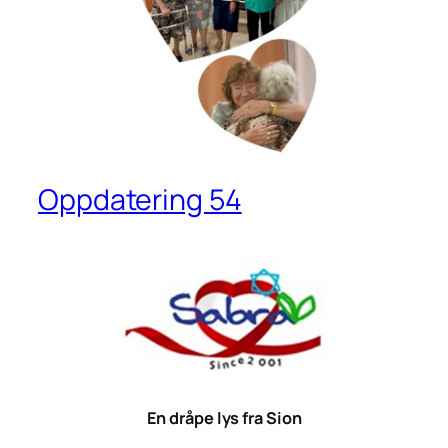
Oppdatering 54
En dråpe lys fra Sion