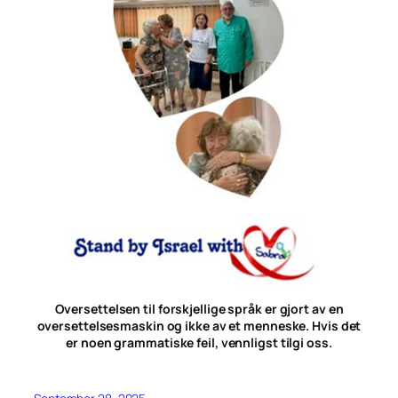
Oversettelsen til forskjellige språk er gjort av en
oversettelsesmaskin og ikke av et menneske. Hvis det
er noen grammatiske feil, vennligst tilgi oss.