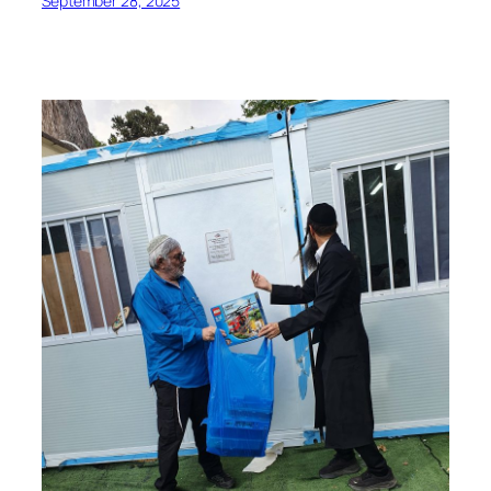
September 28, 2025