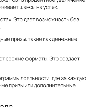
ичивает шансы на успех.
отах. Это дает возможность без
.
дные призы, такие как денежные
ют свежие форматы. Это создает
ограммы лояльности, где за каждую
ные призы или дополнительные
вада