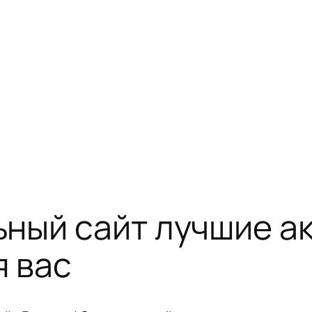
ный сайт лучшие ак
 вас