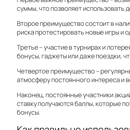
суммы, что позволяет использовать д
Второе преимущество состоит в нали
риска протестировать новые игры и 
Третье – участие в турнирах и лотер
бонусы, гаджеты или даже поездки, ч
Четвертое преимущество – регулярны
атмосферу постоянного интереса и в
Наконец, постоянные участники акци
ставку получаются баллы, которые п
бонусы.
Как правильно использов