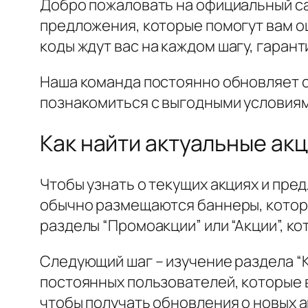
Добро пожаловать на официальный са
предложения, которые помогут вам о
коды
ждут вас на каждом шагу, гаран
Наша команда постоянно обновляет с
познакомиться с выгодными условиями
Как найти актуальные акц
Чтобы узнать о текущих акциях и пред
обычно размещаются баннеры, котор
разделы “Промоакции” или “Акции”, к
Следующий шаг – изучение раздела “
постоянных пользователей, которые 
чтобы получать обновления о новых ак