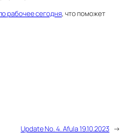
ло рабочее сегодня
, что поможет
Update No. 4. Afula 19.10.2023
→