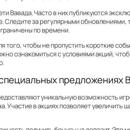
ети Вавада. Часто в них публикуются экск
. Следите за регулярными обновлениями, та
граничены по времени.
я того, чтобы не пропустить короткие собы
жно ознакомиться с условиями акций, чтоб
о.
 специальных предложениях 
редоставляют уникальную возможность иг
. Участие в акциях позволяет увеличить ш
жность получить бонусы на депозит. Это 