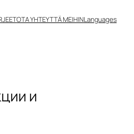
RJEET
OTA YHTEYTTÄ MEIHIN
Languages
ции и