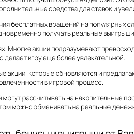
ополнительные средства для ставок и увел
чия бесплатных вращений на популярных сл
одновременно получать реальные выигрыши
еях. Многие акции подразумевают превосхо
то делает игру еще более увлекательной.
е акции, которые обновляются и предлага
овлеченности в игровой процесс.
й могут рассчитывать на накопительные пр
отом можно обменивать на реальные денеж
ать бонусы и выигрыши от Ва