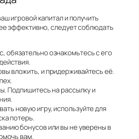
аш игровой капитал и получить
лее эффективно, следует соблюдать
с, обязательно ознакомьтесь с его
действия.
вы вложить, и придерживайтесь её.
пех.
ы. Подпишитесь на рассылку и
ния.
вать новую игру, используйте для
ска потерь.
ванию бонусов или вы не уверены в
омочь вам.