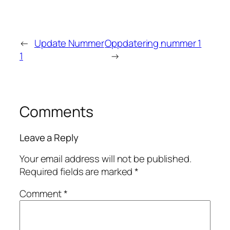
←
Update Nummer
Oppdatering nummer 1
1
→
Comments
Leave a Reply
Your email address will not be published.
Required fields are marked
*
Comment
*