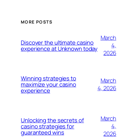
MORE POSTS
March
Discover the ultimate casino
4,
experience at Unknown today
2026
Winning strategies to
March
maximize your casino
4, 2026
experience
March
Unlocking the secrets of
4,
casino strategies for
guaranteed wins
2026