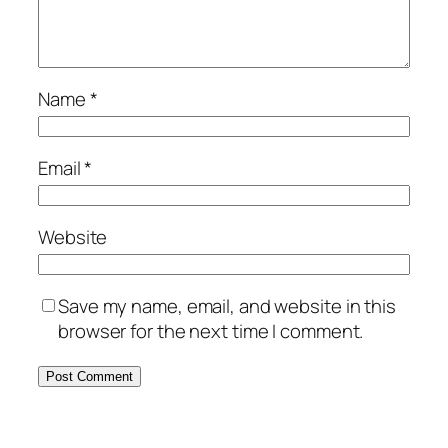
Name
*
Email
*
Website
Save my name, email, and website in this
browser for the next time I comment.