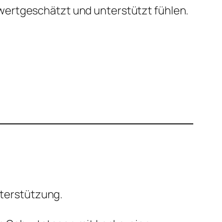
 wertgeschätzt und unterstützt fühlen.
nterstützung.