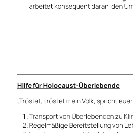
arbeitet konsequent daran, den Unt
Hilfe für Holocaust-Überlebende
„Tröstet, tröstet mein Volk, spricht euer
Transport von Überlebenden zu Kli
Regelmäßige Bereitstellung von Le