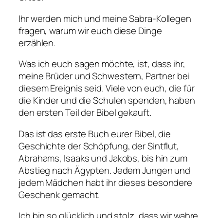
Ihr werden mich und meine Sabra-Kollegen
fragen, warum wir euch diese Dinge
erzählen.
Was ich euch sagen möchte, ist, dass ihr,
meine Brüder und Schwestern, Partner bei
diesem Ereignis seid. Viele von euch, die für
die Kinder und die Schulen spenden, haben
den ersten Teil der Bibel gekauft.
Das ist das erste Buch eurer Bibel, die
Geschichte der Schöpfung, der Sintflut,
Abrahams, Isaaks und Jakobs, bis hin zum
Abstieg nach Ägypten. Jedem Jungen und
jedem Mädchen habt ihr dieses besondere
Geschenk gemacht.
Ich bin so glücklich und stolz, dass wir wahre