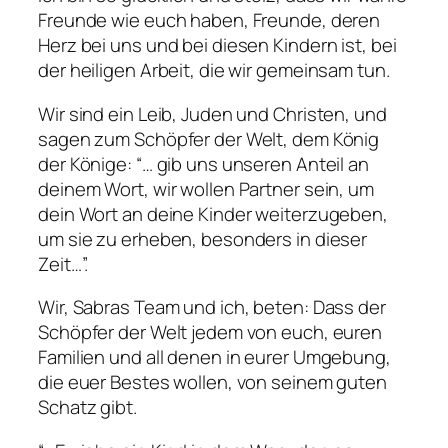
Freunde wie euch haben, Freunde, deren
Herz bei uns und bei diesen Kindern ist, bei
der heiligen Arbeit, die wir gemeinsam tun.
Wir sind ein Leib, Juden und Christen, und
sagen zum Schöpfer der Welt, dem König
der Könige: “… gib uns unseren Anteil an
deinem Wort, wir wollen Partner sein, um
dein Wort an deine Kinder weiterzugeben,
um sie zu erheben, besonders in dieser
Zeit…”.
Wir, Sabras Team und ich, beten: Dass der
Schöpfer der Welt jedem von euch, euren
Familien und all denen in eurer Umgebung,
die euer Bestes wollen, von seinem guten
Schatz gibt.