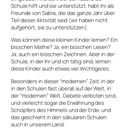
Schule hilft und sie unterstützt, habt ihr als
Freunde von Sabra, die das ganze Jahr über
Teil dieser Aktivität seid (wir haben nicht
aufgehört, sie zu unterstützen).
Was können diese kleinen Kinder lernen? Ein
bisschen Mathe? Ja; ein bisschen Lesen?
Ja; auch ein bisschen Zeichnen. Aber in der
Schule, in der ihr und ich tätig sind, lernen
diese Kinder auch etwas viel Wichtigeres.
Besonders in dieser “modernen” Zeit, in der
in den Schulen fast überall auf der Welt, in
der “modernen” Welt, Gebete verboten sind,
und vielleicht sogar die Erwähnung des
Schöpfers des Himmels und der Erde, und
das geschieht in den säkularen Schulen
auch in unserem Land.