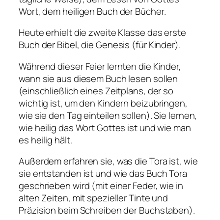
Wort, dem heiligen Buch der Bücher.
Heute erhielt die zweite Klasse das erste
Buch der Bibel, die Genesis (für Kinder).
Während dieser Feier lernten die Kinder,
wann sie aus diesem Buch lesen sollen
(einschließlich eines Zeitplans, der so
wichtig ist, um den Kindern beizubringen,
wie sie den Tag einteilen sollen). Sie lernen,
wie heilig das Wort Gottes ist und wie man
es heilig hält.
Außerdem erfahren sie, was die Tora ist, wie
sie entstanden ist und wie das Buch Tora
geschrieben wird (mit einer Feder, wie in
alten Zeiten, mit spezieller Tinte und
Präzision beim Schreiben der Buchstaben).