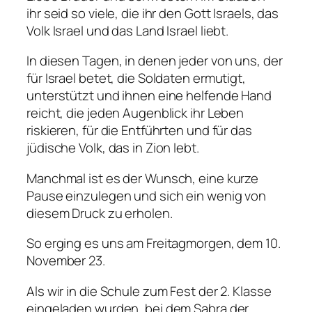
ihr seid so viele, die ihr den Gott Israels, das
Volk Israel und das Land Israel liebt.
In diesen Tagen, in denen jeder von uns, der
für Israel betet, die Soldaten ermutigt,
unterstützt und ihnen eine helfende Hand
reicht, die jeden Augenblick ihr Leben
riskieren, für die Entführten und für das
jüdische Volk, das in Zion lebt.
Manchmal ist es der Wunsch, eine kurze
Pause einzulegen und sich ein wenig von
diesem Druck zu erholen.
So erging es uns am Freitagmorgen, dem 10.
November 23.
Als wir in die Schule zum Fest der 2. Klasse
eingeladen wurden, bei dem Sabra der