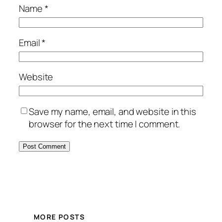
Name
*
Email
*
Website
Save my name, email, and website in this
browser for the next time I comment.
MORE POSTS