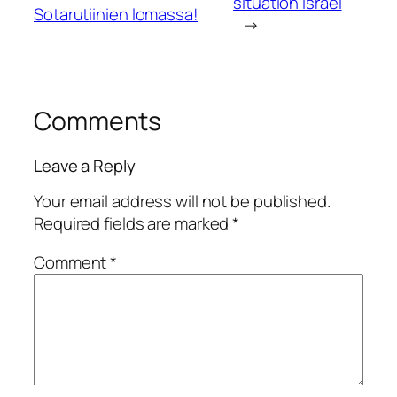
situation Israel
Sotarutiinien lomassa!
→
Comments
Leave a Reply
Your email address will not be published.
Required fields are marked
*
Comment
*