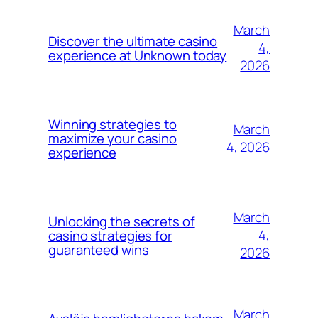
March
Discover the ultimate casino
4,
experience at Unknown today
2026
Winning strategies to
March
maximize your casino
4, 2026
experience
March
Unlocking the secrets of
4,
casino strategies for
guaranteed wins
2026
March