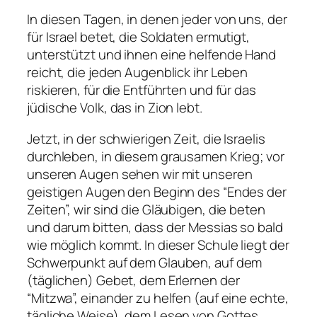
In diesen Tagen, in denen jeder von uns, der
für Israel betet, die Soldaten ermutigt,
unterstützt und ihnen eine helfende Hand
reicht, die jeden Augenblick ihr Leben
riskieren, für die Entführten und für das
jüdische Volk, das in Zion lebt.
Jetzt, in der schwierigen Zeit, die Israelis
durchleben, in diesem grausamen Krieg; vor
unseren Augen sehen wir mit unseren
geistigen Augen den Beginn des “Endes der
Zeiten”, wir sind die Gläubigen, die beten
und darum bitten, dass der Messias so bald
wie möglich kommt. In dieser Schule liegt der
Schwerpunkt auf dem Glauben, auf dem
(täglichen) Gebet, dem Erlernen der
“Mitzwa”, einander zu helfen (auf eine echte,
tägliche Weise), dem Lesen von Gottes