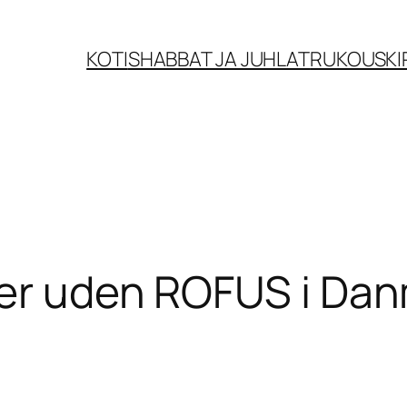
KOTI
SHABBAT JA JUHLAT
RUKOUSKI
oer uden ROFUS i Da