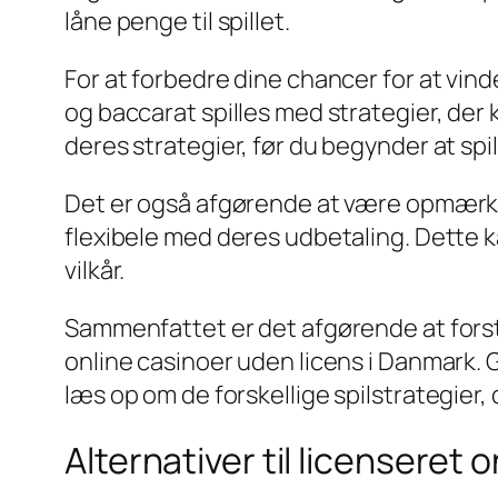
låne penge til spillet.
For at forbedre dine chancer for at vind
og baccarat spilles med strategier, der 
deres strategier, før du begynder at spil
Det er også afgørende at være opmærks
flexibele med deres udbetaling. Dette 
vilkår.
Sammenfattet er det afgørende at forstå 
online casinoer uden licens i Danmark. G
læs op om de forskellige spilstrategier, 
Alternativer til licenseret 