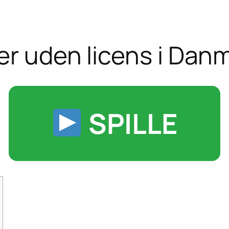
er uden licens i Dan
SPILLE