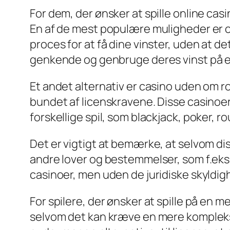
For dem, der ønsker at spille online casin
En af de mest populære muligheder er on
proces for at få dine vinster, uden at d
genkende og genbruge deres vinst på 
Et andet alternativ er casino uden om r
bundet af licenskravene. Disse casinoer
forskellige spil, som blackjack, poker, r
Det er vigtigt at bemærke, at selvom di
andre lover og bestemmelser, som f.eks
casinoer, men uden de juridiske skyldighe
For spilere, der ønsker at spille på en 
selvom det kan kræve en mere kompleks