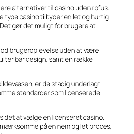
lere alternativer til casino uden rofus.
type casino tilbyder en let og hurtig
Det gør det muligt for brugere at
n god brugeroplevelse uden at være
tuiter bar design, samt en række
Spildevæsen, er de stadig underlagt
 samme standarder som licenserede
es det at vælge en licenseret casino,
 opmærksomme på en nem og let proces,