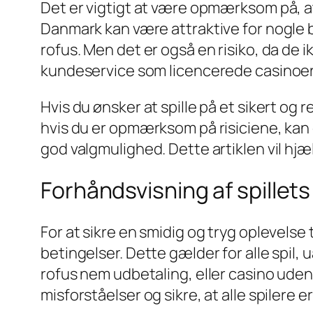
Det er vigtigt at være opmærksom på, at 
Danmark kan være attraktive for nogle 
rofus. Men det er også en risiko, da de
kundeservice som licencerede casinoer
Hvis du ønsker at spille på et sikert og 
hvis du er opmærksom på risiciene, kan 
god valgmulighed. Dette artiklen vil hj
Forhåndsvisning af spillets
For at sikre en smidig og tryg oplevelse 
betingelser. Dette gælder for alle spil
rofus nem udbetaling, eller casino uden 
misforståelser og sikre, at alle spilere 