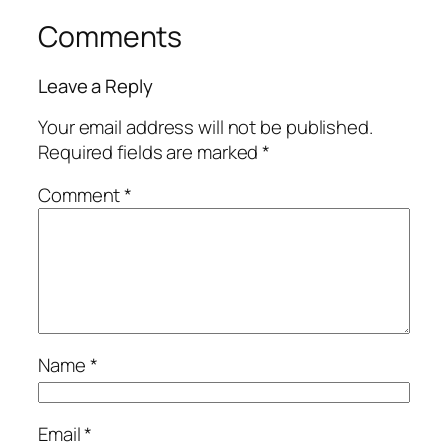
Comments
Leave a Reply
Your email address will not be published.
Required fields are marked
*
Comment
*
Name
*
Email
*