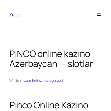
Skip
to
Sabra
content
PINCO online kazino
Azərbaycan — slotlar
Written by
admlnlx
in
Uncategorized
Pinco Online Kazino