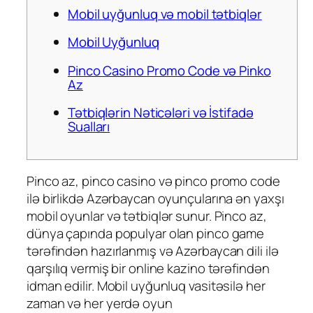
Mobil uyğunluq və mobil tətbiqlər
Mobil Uyğunluq
Pinco Casino Promo Code və Pinko
Az
Tətbiqlərin Nəticələri və İstifadə
Sualları
Pinco az, pinco casino və pinco promo code
ilə birlikdə Azərbaycan oyunçularına ən yaxşı
mobil oyunlar və tətbiqlər sunur. Pinco az,
dünya çapında populyar olan pinco game
tərəfindən hazırlanmış və Azərbaycan dili ilə
qarşılıq vermiş bir online kazino tərəfindən
idman edilir. Mobil uyğunluq vasitəsilə her
zaman və her yerdə oyun