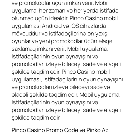
və promokodlar üçün imkan verir. Mobil
uygulama, her zaman və her yerdə istifadə
olunmaq üçün idealdir. Pinco Casino mobil
uygulaması Android və iOS cihazlarda
mövcuddur və istifadəçilərinə ən yaxşı
oyunlar və yeni promokodlar üçün əlaqə
saxlamaq imkanı verir. Mobil uygulama,
istifadəçilərinin oyun oynayışını və
promokodları izləyə biləcəyi sadə və əlaqəli
şəkildə təqdim edir. Pinco Casino mobil
uygulaması, istifadəçilərinin oyun oynayışını
və promokodları izləyə biləcəyi sadə və
əlaqəli şəkildə təqdim edir. Mobil uygulama,
istifadəçilərinin oyun oynayışını və
promokodları izləyə biləcəyi sadə və əlaqəli
şəkildə təqdim edir.
Pinco Casino Promo Code və Pinko Az