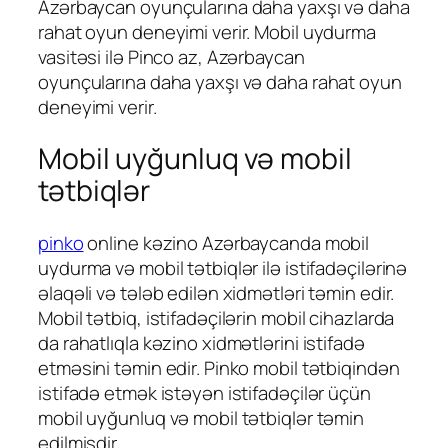
Azərbaycan oyunçularına daha yaxşı və daha
rahat oyun deneyimi verir. Mobil uydurma
vasitəsi ilə Pinco az, Azərbaycan
oyunçularına daha yaxşı və daha rahat oyun
deneyimi verir.
Mobil uyğunluq və mobil
tətbiqlər
pinko
online kəzino Azərbaycanda mobil
uydurma və mobil tətbiqlər ilə istifadəçilərinə
əlaqəli və tələb edilən xidmətləri təmin edir.
Mobil tətbiq, istifadəçilərin mobil cihazlarda
da rahatlıqla kəzino xidmətlərini istifadə
etməsini təmin edir. Pinko mobil tətbiqindən
istifadə etmək istəyən istifadəçilər üçün
mobil uyğunluq və mobil tətbiqlər təmin
edilmişdir.