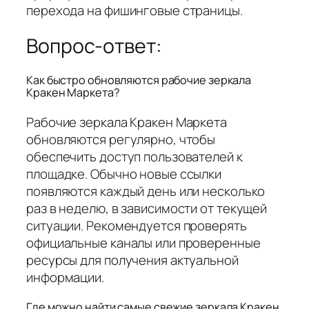
перехода на фишинговые страницы.
Вопрос-ответ:
Как быстро обновляются рабочие зеркала
Кракен Маркета?
Рабочие зеркала Кракен Маркета
обновляются регулярно, чтобы
обеспечить доступ пользователей к
площадке. Обычно новые ссылки
появляются каждый день или несколько
раз в неделю, в зависимости от текущей
ситуации. Рекомендуется проверять
официальные каналы или проверенные
ресурсы для получения актуальной
информации.
Где можно найти самые свежие зеркала Кракен