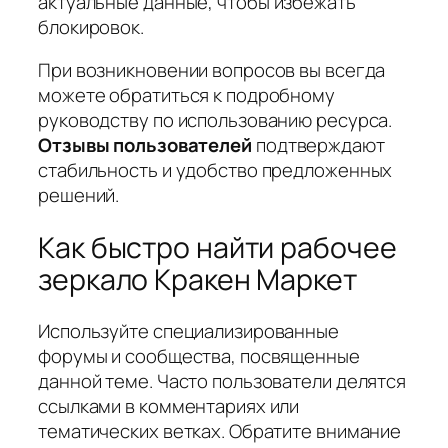
актуальные данные
, чтобы избежать
блокировок.
При возникновении вопросов вы всегда
можете обратиться к подробному
руководству по использованию ресурса.
Отзывы пользователей
подтверждают
стабильность и удобство предложенных
решений.
Как быстро найти рабочее
зеркало Кракен Маркет
Используйте специализированные
форумы и сообщества, посвященные
данной теме. Часто пользователи делятся
ссылками в комментариях или
тематических ветках. Обратите внимание