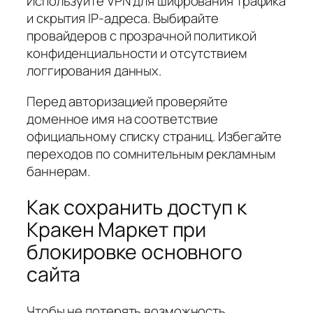
Используйте VPN для шифрования трафика
и скрытия IP-адреса. Выбирайте
провайдеров с прозрачной политикой
конфиденциальности и отсутствием
логгирования данных.
Перед авторизацией проверяйте
доменное имя на соответствие
официальному списку страниц. Избегайте
переходов по сомнительным рекламным
баннерам.
Как сохранить доступ к
Кракен Маркет при
блокировке основного
сайта
Чтобы не потерять возможность