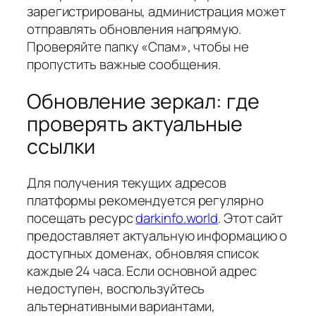
зарегистрированы, администрация может
отправлять обновления напрямую.
Проверяйте папку «Спам», чтобы не
пропустить важные сообщения.
Обновление зеркал: где
проверять актуальные
ссылки
Для получения текущих адресов
платформы рекомендуется регулярно
посещать ресурс
darkinfo.world
. Этот сайт
предоставляет актуальную информацию о
доступных доменах, обновляя список
каждые 24 часа. Если основной адрес
недоступен, воспользуйтесь
альтернативными вариантами,