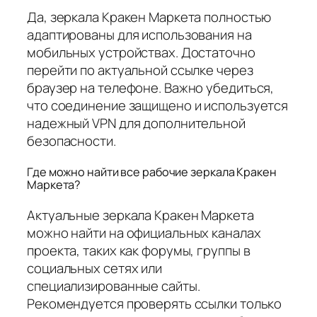
Да, зеркала Кракен Маркета полностью
адаптированы для использования на
мобильных устройствах. Достаточно
перейти по актуальной ссылке через
браузер на телефоне. Важно убедиться,
что соединение защищено и используется
надежный VPN для дополнительной
безопасности.
Где можно найти все рабочие зеркала Кракен
Маркета?
Актуальные зеркала Кракен Маркета
можно найти на официальных каналах
проекта, таких как форумы, группы в
социальных сетях или
специализированные сайты.
Рекомендуется проверять ссылки только