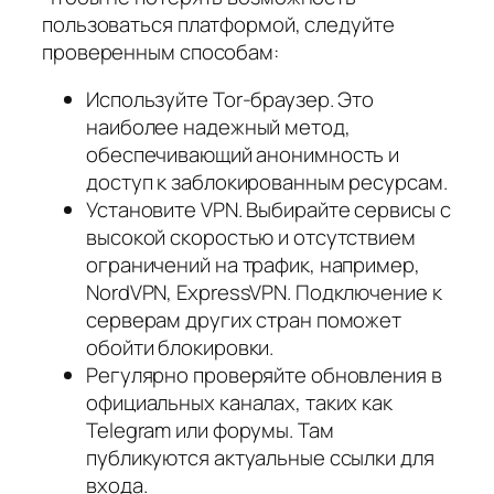
пользоваться платформой, следуйте
проверенным способам:
Используйте Tor-браузер. Это
наиболее надежный метод,
обеспечивающий анонимность и
доступ к заблокированным ресурсам.
Установите VPN. Выбирайте сервисы с
высокой скоростью и отсутствием
ограничений на трафик, например,
NordVPN, ExpressVPN. Подключение к
серверам других стран поможет
обойти блокировки.
Регулярно проверяйте обновления в
официальных каналах, таких как
Telegram или форумы. Там
публикуются актуальные ссылки для
входа.