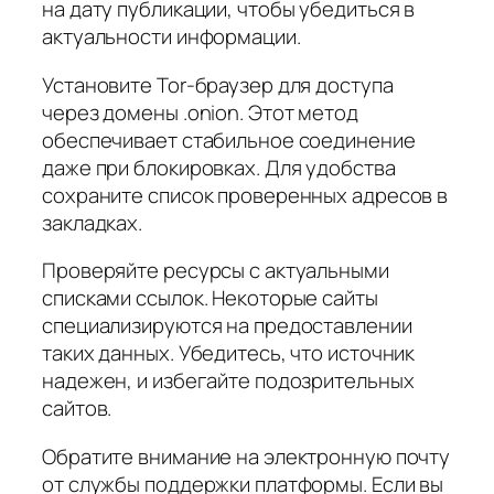
на дату публикации, чтобы убедиться в
актуальности информации.
Установите Tor-браузер для доступа
через домены .onion. Этот метод
обеспечивает стабильное соединение
даже при блокировках. Для удобства
сохраните список проверенных адресов в
закладках.
Проверяйте ресурсы с актуальными
списками ссылок. Некоторые сайты
специализируются на предоставлении
таких данных. Убедитесь, что источник
надежен, и избегайте подозрительных
сайтов.
Обратите внимание на электронную почту
от службы поддержки платформы. Если вы