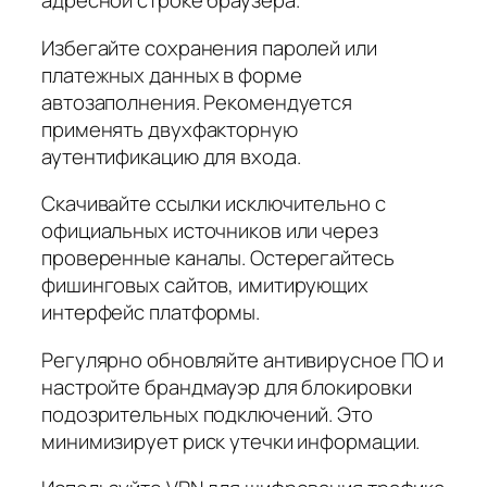
адресной строке браузера.
Избегайте сохранения паролей или
платежных данных в форме
автозаполнения. Рекомендуется
применять двухфакторную
аутентификацию для входа.
Скачивайте ссылки исключительно с
официальных источников или через
проверенные каналы. Остерегайтесь
фишинговых сайтов, имитирующих
интерфейс платформы.
Регулярно обновляйте антивирусное ПО и
настройте брандмауэр для блокировки
подозрительных подключений. Это
минимизирует риск утечки информации.