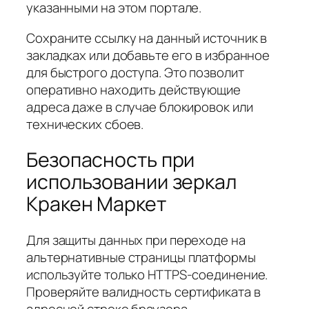
указанными на этом портале.
Сохраните ссылку на данный источник в
закладках или добавьте его в избранное
для быстрого доступа. Это позволит
оперативно находить действующие
адреса даже в случае блокировок или
технических сбоев.
Безопасность при
использовании зеркал
Кракен Маркет
Для защиты данных при переходе на
альтернативные страницы платформы
используйте только HTTPS-соединение.
Проверяйте валидность сертификата в