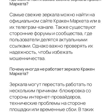
Маркета?
Самые свежие зеркала можно найти на
официальном сайте Кракен Маркета или в
их телеграм-канале. Также существуют
сторонние форумы и сообщества, где
пользователи делятся актуальными
ссылками. Однако важно проверять их
надежность, чтобы избежать
мошенничества.
Почему иногда не работает зеркало Кракен
Маркета?
Зеркала могут перестать работать по
нескольким причинам: блокировка со
стороны интернет-провайдеров,
технические проблемы на стороне
площадки или временные сбои. В таких