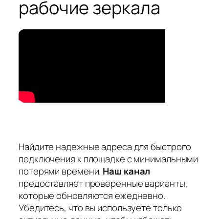
рабочие зеркала
Найдите надежные адреса для быстрого
подключения к площадке с минимальными
потерями времени.
Наш канал
предоставляет проверенные варианты,
которые обновляются ежедневно.
Убедитесь, что вы используете только