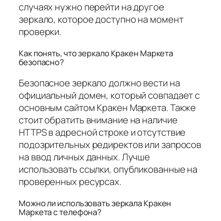
случаях нужно перейти на другое
зеркало, которое доступно на момент
проверки.
Как понять, что зеркало Кракен Маркета
безопасно?
Безопасное зеркало должно вести на
официальный домен, который совпадает с
основным сайтом Кракен Маркета. Также
стоит обратить внимание на наличие
HTTPS в адресной строке и отсутствие
подозрительных редиректов или запросов
на ввод личных данных. Лучше
использовать ссылки, опубликованные на
проверенных ресурсах.
Можно ли использовать зеркала Кракен
Маркета с телефона?