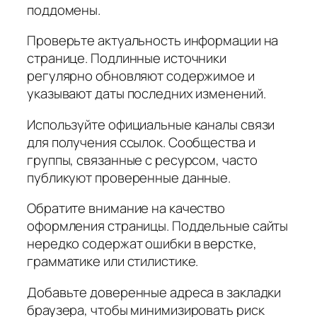
поддомены.
Проверьте актуальность информации на
странице. Подлинные источники
регулярно обновляют содержимое и
указывают даты последних изменений.
Используйте официальные каналы связи
для получения ссылок. Сообщества и
группы, связанные с ресурсом, часто
публикуют проверенные данные.
Обратите внимание на качество
оформления страницы. Поддельные сайты
нередко содержат ошибки в верстке,
грамматике или стилистике.
Добавьте доверенные адреса в закладки
браузера, чтобы минимизировать риск