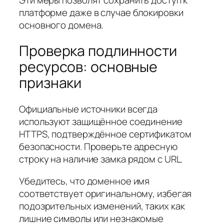
платформе даже в случае блокировки
основного домена.
Проверка подлинности
ресурсов: основные
признаки
Официальные источники всегда
используют защищённое соединение
HTTPS, подтверждённое сертификатом
безопасности. Проверьте адресную
строку на наличие замка рядом с URL.
Убедитесь, что доменное имя
соответствует оригинальному, избегая
подозрительных изменений, таких как
лишние символы или незнакомые