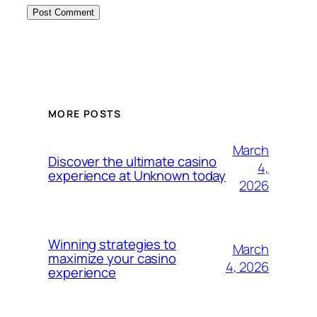
MORE POSTS
March
Discover the ultimate casino
4,
experience at Unknown today
2026
Winning strategies to
March
maximize your casino
4, 2026
experience