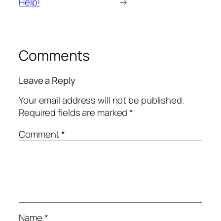
Help!
→
Comments
Leave a Reply
Your email address will not be published.
Required fields are marked
*
Comment
*
Name
*