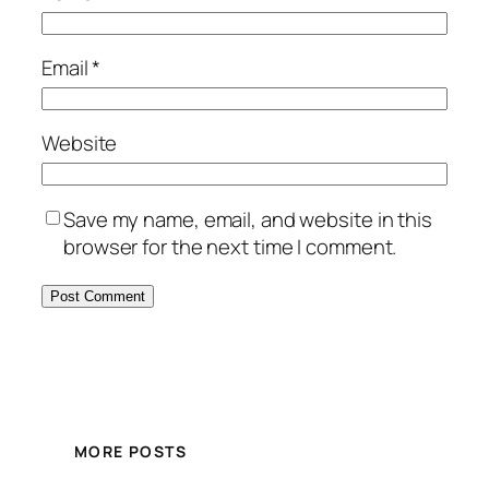
Email
*
Website
Save my name, email, and website in this
browser for the next time I comment.
MORE POSTS