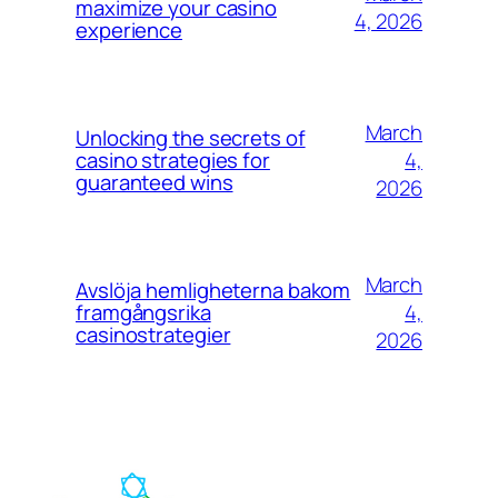
maximize your casino
4, 2026
experience
March
Unlocking the secrets of
4,
casino strategies for
guaranteed wins
2026
March
Avslöja hemligheterna bakom
4,
framgångsrika
casinostrategier
2026