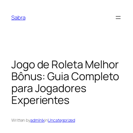
Skip
to
Sabra
content
Jogo de Roleta Melhor
Bônus: Guia Completo
para Jogadores
Experientes
Written by
admlnlx
in
Uncategorized