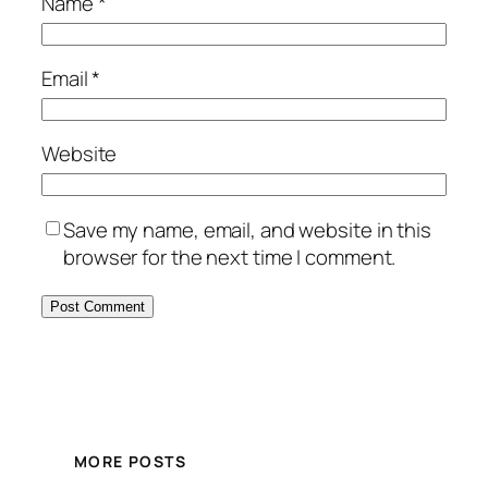
Name
*
Email
*
Website
Save my name, email, and website in this
browser for the next time I comment.
MORE POSTS