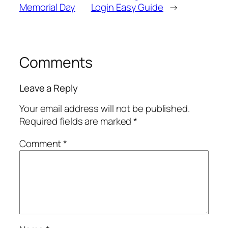
Memorial Day
Login Easy Guide
→
Comments
Leave a Reply
Your email address will not be published.
Required fields are marked
*
Comment
*