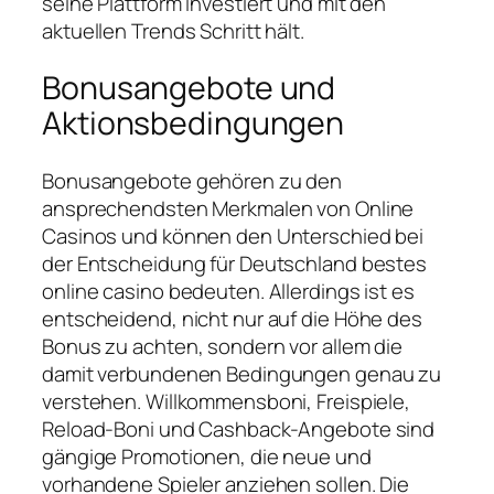
seine Plattform investiert und mit den
aktuellen Trends Schritt hält.
Bonusangebote und
Aktionsbedingungen
Bonusangebote gehören zu den
ansprechendsten Merkmalen von Online
Casinos und können den Unterschied bei
der Entscheidung für Deutschland bestes
online casino bedeuten. Allerdings ist es
entscheidend, nicht nur auf die Höhe des
Bonus zu achten, sondern vor allem die
damit verbundenen Bedingungen genau zu
verstehen. Willkommensboni, Freispiele,
Reload-Boni und Cashback-Angebote sind
gängige Promotionen, die neue und
vorhandene Spieler anziehen sollen. Die