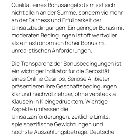
Qualität eines Bonusangebots misst sich
nicht allein an der Summe, sondern vielmehr
an der Fairness und Erfüllbarkeit der
Umsatzbedingungen. Ein geringer Bonus mit
moderaten Bedingungen ist oft wertvoller
als ein astronomisch hoher Bonus mit
unrealistischen Anforderungen.
Die Transparenz der Bonusbedingungen ist
ein wichtiger Indikator für die Seriosität
eines Online Casinos. Seriöse Anbieter
präsentieren ihre Geschäftsbedingungen
klar und nachvollziehbar, ohne versteckte
Klauseln in Kleingedrucktem. Wichtige
Aspekte umfassen die
Umsatzanforderungen, zeitliche Limits,
spielspezifische Gewichtungen und
höchste Auszahlungsbeträge. Deutsche