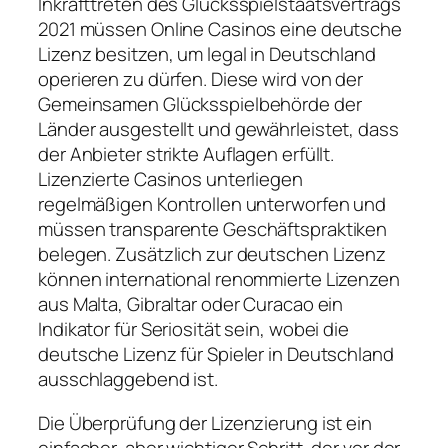
Inkrafttreten des Glücksspielstaatsvertrags
2021 müssen Online Casinos eine deutsche
Lizenz besitzen, um legal in Deutschland
operieren zu dürfen. Diese wird von der
Gemeinsamen Glücksspielbehörde der
Länder ausgestellt und gewährleistet, dass
der Anbieter strikte Auflagen erfüllt.
Lizenzierte Casinos unterliegen
regelmäßigen Kontrollen unterworfen und
müssen transparente Geschäftspraktiken
belegen. Zusätzlich zur deutschen Lizenz
können international renommierte Lizenzen
aus Malta, Gibraltar oder Curacao ein
Indikator für Seriosität sein, wobei die
deutsche Lizenz für Spieler in Deutschland
ausschlaggebend ist.
Die Überprüfung der Lizenzierung ist ein
einfacher, aber wichtiger Schritt, der vor der