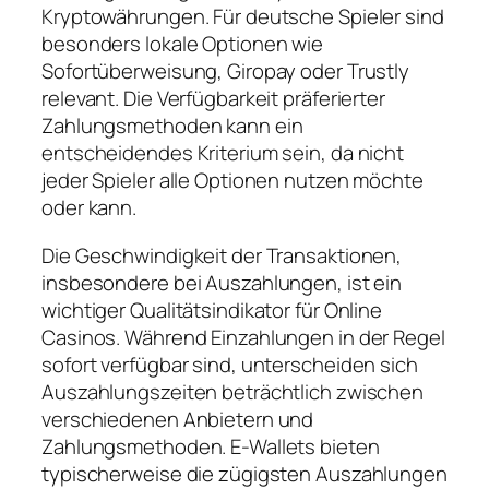
Kryptowährungen. Für deutsche Spieler sind
besonders lokale Optionen wie
Sofortüberweisung, Giropay oder Trustly
relevant. Die Verfügbarkeit präferierter
Zahlungsmethoden kann ein
entscheidendes Kriterium sein, da nicht
jeder Spieler alle Optionen nutzen möchte
oder kann.
Die Geschwindigkeit der Transaktionen,
insbesondere bei Auszahlungen, ist ein
wichtiger Qualitätsindikator für Online
Casinos. Während Einzahlungen in der Regel
sofort verfügbar sind, unterscheiden sich
Auszahlungszeiten beträchtlich zwischen
verschiedenen Anbietern und
Zahlungsmethoden. E-Wallets bieten
typischerweise die zügigsten Auszahlungen