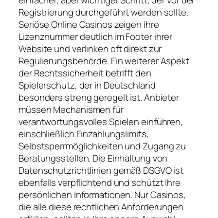
Registrierung durchgeführt werden sollte.
Seriöse Online Casinos zeigen ihre
Lizenznummer deutlich im Footer ihrer
Website und verlinken oft direkt zur
Regulierungsbehörde. Ein weiterer Aspekt
der Rechtssicherheit betrifft den
Spielerschutz, der in Deutschland
besonders streng geregelt ist. Anbieter
müssen Mechanismen für
verantwortungsvolles Spielen einführen,
einschließlich Einzahlungslimits,
Selbstsperrmöglichkeiten und Zugang zu
Beratungsstellen. Die Einhaltung von
Datenschutzrichtlinien gemäß DSGVO ist
ebenfalls verpflichtend und schützt Ihre
persönlichen Informationen. Nur Casinos,
die alle diese rechtlichen Anforderungen