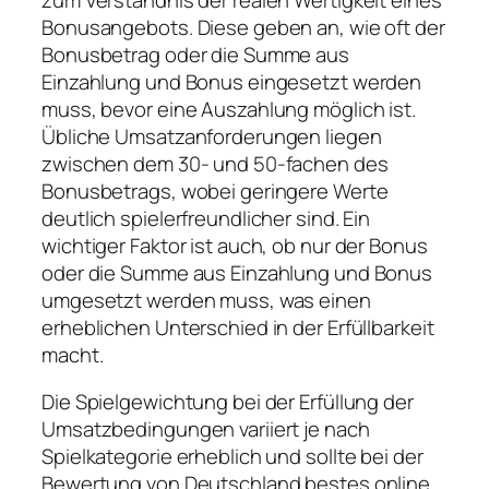
Bonusangebots. Diese geben an, wie oft der
Bonusbetrag oder die Summe aus
Einzahlung und Bonus eingesetzt werden
muss, bevor eine Auszahlung möglich ist.
Übliche Umsatzanforderungen liegen
zwischen dem 30- und 50-fachen des
Bonusbetrags, wobei geringere Werte
deutlich spielerfreundlicher sind. Ein
wichtiger Faktor ist auch, ob nur der Bonus
oder die Summe aus Einzahlung und Bonus
umgesetzt werden muss, was einen
erheblichen Unterschied in der Erfüllbarkeit
macht.
Die Spielgewichtung bei der Erfüllung der
Umsatzbedingungen variiert je nach
Spielkategorie erheblich und sollte bei der
Bewertung von Deutschland bestes online