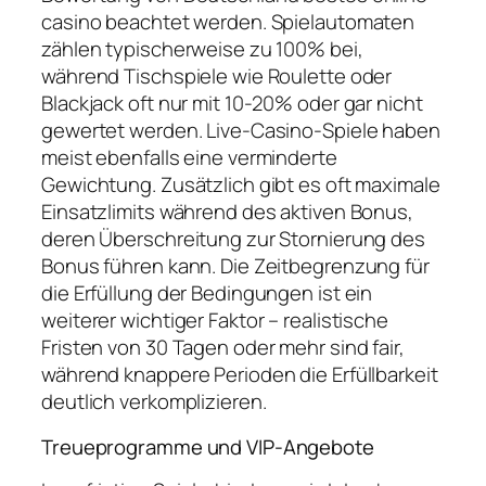
casino beachtet werden. Spielautomaten
zählen typischerweise zu 100% bei,
während Tischspiele wie Roulette oder
Blackjack oft nur mit 10-20% oder gar nicht
gewertet werden. Live-Casino-Spiele haben
meist ebenfalls eine verminderte
Gewichtung. Zusätzlich gibt es oft maximale
Einsatzlimits während des aktiven Bonus,
deren Überschreitung zur Stornierung des
Bonus führen kann. Die Zeitbegrenzung für
die Erfüllung der Bedingungen ist ein
weiterer wichtiger Faktor – realistische
Fristen von 30 Tagen oder mehr sind fair,
während knappere Perioden die Erfüllbarkeit
deutlich verkomplizieren.
Treueprogramme und VIP-Angebote