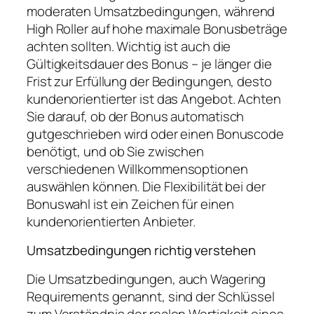
moderaten Umsatzbedingungen, während
High Roller auf hohe maximale Bonusbeträge
achten sollten. Wichtig ist auch die
Gültigkeitsdauer des Bonus – je länger die
Frist zur Erfüllung der Bedingungen, desto
kundenorientierter ist das Angebot. Achten
Sie darauf, ob der Bonus automatisch
gutgeschrieben wird oder einen Bonuscode
benötigt, und ob Sie zwischen
verschiedenen Willkommensoptionen
auswählen können. Die Flexibilität bei der
Bonuswahl ist ein Zeichen für einen
kundenorientierten Anbieter.
Umsatzbedingungen richtig verstehen
Die Umsatzbedingungen, auch Wagering
Requirements genannt, sind der Schlüssel
zum Verständnis der realen Wertigkeit eines