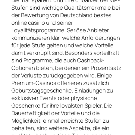
Stufen sind wichtige Qualitätsmerkmale bei
der Bewertung von Deutschland bestes
online casino und seiner
Loyalitätsprogramme. Seriöse Anbieter
kommunizieren klar, welche Anforderungen
für jede Stufe gelten und welche Vorteile
damit verknüpft sind. Besonders vorteilhaft
sind Programme, die auch Cashback-
Optionen bieten, bei denen ein Prozentsatz
der Verluste zurückgegeben wird. Einige
Premium-Casinos offerieren zusätzlich
Geburtstagsgeschenke, Einladungen zu
exklusiven Events oder physische
Geschenke für ihre loyalsten Spieler. Die
Dauerhaftigkeit der Vorteile und die
Möglichkeit, einmal erreichte Stufen zu
behalten, sind weitere Aspekte, die ein