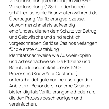
Verschlüsselungstechnologien wie SSL-
Verschlüsselung (128-bit oder höher)
schützen sensible Finanzdaten während der
Übertragung. Verifizierungsprozesse,
obwohl manchmal als aufwendig
empfunden, dienen dem Schutz vor Betrug
und Geldwäsche und sind rechtlich
vorgeschrieben. Seriöse Casinos verlangen
für die erste Auszahlung
Identitätsnachweise wie Ausweiskopien
und Adressnachweise. Die Effizienz und
Benutzerfreundlichkeit dieses KYC-
Prozesses (Know Your Customer)
unterscheidet gute von herausragenden
Anbietern. Besonders moderne Casinos
bieten digitale Verifizierungsmethoden an,
die den Prozess beschleunigen und
vereinfachen.