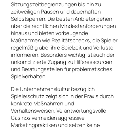
Sitzungszeitbegrenzungen bis hin zu
zeitweiligen Pausen und dauerhaften
Selbstsperren. Die besten Anbieter gehen
über die rechtlichen Mindestanforderungen
hinaus und bieten vorbeugende
Maßnahmen wie Realitätschecks, die Spieler
regelmäßig über ihre Spielzeit und Verluste
informieren. Besonders wichtig ist auch der
unkomplizierte Zugang zu Hilfsressourcen
und Beratungsstellen für problematisches
Spielverhalten.
Die Unternehmenskultur bezüglich
Spielerschutz zeigt sich in der Praxis durch
konkrete Maßnahmen und
Verhaltensweisen. Verantwortungsvolle
Casinos vermeiden aggressive
Marketingpraktiken und setzen keine