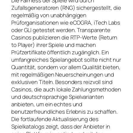
Die Fairness der Spiele wird durch
Zufallsgeneratoren (RNG) sichergestellt, die
regelmäßig von unabhängigen
Prüforganisationen wie eCOGRA, iTech Labs
oder GLI getestet werden. Transparente
Casinos publizieren die RTP-Werte (Return
to Player) ihrer Spiele und machen
Prüfzertifikate öffentlich zugänglich. Ein
umfangreiches Spielangebot sollte nicht nur
Quantität, sondern vor allem Qualität bieten,
mit regelmäßigen Neuerscheinungen und
exklusiven Titeln. Besonders reizvoll sind
Casinos, die auch lokale Zahlungsmethoden
und deutschsprachige Spielvarianten
anbieten, um ein echtes und
benutzerfreundliches Erlebnis zu schaffen.
Die fortlaufende Aktualisierung des
Spielkatalogs zeigt, dass der Anbieter in