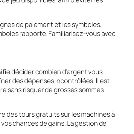
e jeu disponibles, afin d’éviter les
ignes de paiement et les symboles.
boles rapporte. Familiarisez-vous avec
gnifie décider combien d’argent vous
aîner des dépenses incontrôlées. Il est
dre sans risquer de grosses sommes
re des tours gratuits sur les machines à
vos chances de gains. La gestion de