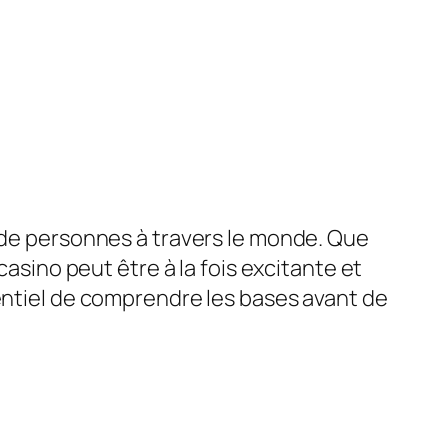
s de personnes à travers le monde. Que
casino peut être à la fois excitante et
sentiel de comprendre les bases avant de