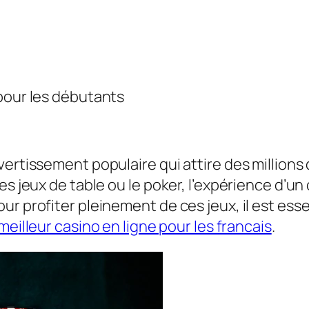
 pour les débutants
vertissement populaire qui attire des million
s jeux de table ou le poker, l’expérience d’un 
ur profiter pleinement de ces jeux, il est es
meilleur casino en ligne pour les francais
.