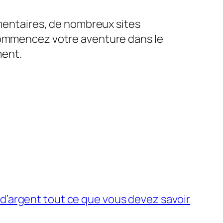
émentaires, de nombreux sites
 Commencez votre aventure dans le
ment.
d’argent tout ce que vous devez savoir