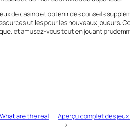
s jeux de casino et obtenir des conseils suppl
ressources utiles pour les nouveaux joueurs.
ique, et amusez-vous tout en jouant prudem
What are the real
Aperçu complet des jeux 
→