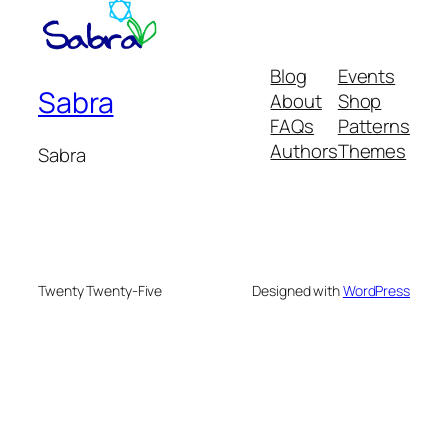
Blog
Events
Sabra
About
Shop
FAQs
Patterns
Authors
Themes
Sabra
Twenty Twenty-Five
Designed with
WordPress