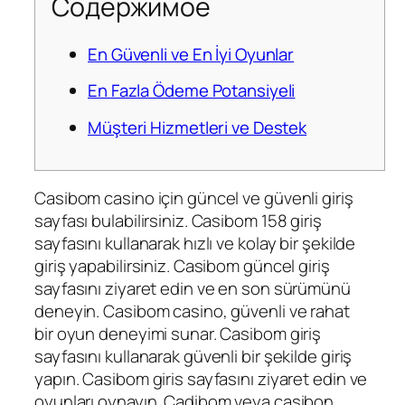
Содержимое
En Güvenli ve En İyi Oyunlar
En Fazla Ödeme Potansiyeli
Müşteri Hizmetleri ve Destek
Casibom casino için güncel ve güvenli giriş
sayfası bulabilirsiniz. Casibom 158 giriş
sayfasını kullanarak hızlı ve kolay bir şekilde
giriş yapabilirsiniz. Casibom güncel giriş
sayfasını ziyaret edin ve en son sürümünü
deneyin. Casibom casino, güvenli ve rahat
bir oyun deneyimi sunar. Casibom giriş
sayfasını kullanarak güvenli bir şekilde giriş
yapın. Casibom giris sayfasını ziyaret edin ve
oyunları oynayın. Cadibom veya casibon