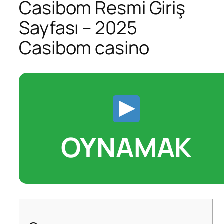
Casibom Resmi Giriş
Sayfası – ​2025
Casibom casino
OYNAMAK