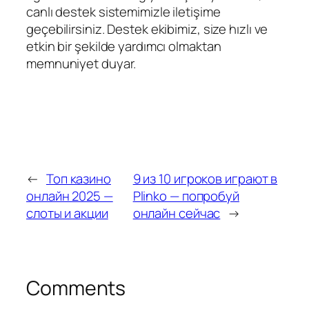
canlı destek sistemimizle iletişime
geçebilirsiniz. Destek ekibimiz, size hızlı ve
etkin bir şekilde yardımcı olmaktan
memnuniyet duyar.
←
Топ казино
9 из 10 игроков играют в
онлайн 2025 —
Plinko — попробуй
слоты и акции
онлайн сейчас
→
Comments