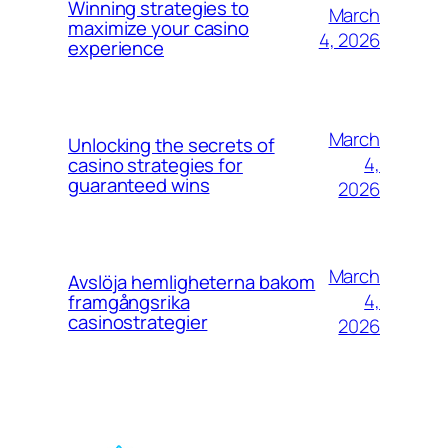
Winning strategies to
March
maximize your casino
4, 2026
experience
March
Unlocking the secrets of
4,
casino strategies for
guaranteed wins
2026
March
Avslöja hemligheterna bakom
4,
framgångsrika
casinostrategier
2026