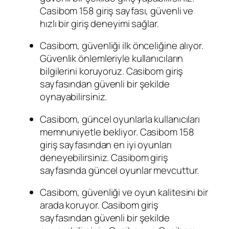
Casibom 158 giriş sayfası, güvenli ve
hızlı bir giriş deneyimi sağlar.
Casibom, güvenliği ilk önceliğine alıyor.
Güvenlik önlemleriyle kullanıcıların
bilgilerini koruyoruz. Casibom giriş
sayfasından güvenli bir şekilde
oynayabilirsiniz.
Casibom, güncel oyunlarla kullanıcıları
memnuniyetle bekliyor. Casibom 158
giriş sayfasından en iyi oyunları
deneyebilirsiniz. Casibom giriş
sayfasında güncel oyunlar mevcuttur.
Casibom, güvenliği ve oyun kalitesini bir
arada koruyor. Casibom giriş
sayfasından güvenli bir şekilde