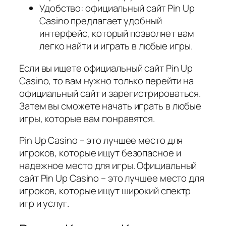
Удобство: официальный сайт Pin Up
Casino предлагает удобный
интерфейс, который позволяет вам
легко найти и играть в любые игры.
Если вы ищете официальный сайт Pin Up
Casino, то вам нужно только перейти на
официальный сайт и зарегистрироваться.
Затем вы сможете начать играть в любые
игры, которые вам понравятся.
Pin Up Casino – это лучшее место для
игроков, которые ищут безопасное и
надежное место для игры. Официальный
сайт Pin Up Casino – это лучшее место для
игроков, которые ищут широкий спектр
игр и услуг.