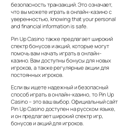
безопасность транзакций. Это означает,
что вы можете играть в онлайн-казино с
уверенностью, knowing that your personal
and financial information is safe.
Pin Up Casino также предлагает широкий
спектр бонусов и акций, которые могут
помочь вам начать играть в онлайн-
казино. Вам доступны бонусы для новых
игроков, а также регулярные акции для
постоянных игроков.
Если вы ищете надежный и безопасный
способ играть в онлайн-казино, то Pin Up
Casino – это ваш выбор. Официальный сайт
Pin Up Casino доступен на русском языке,
и он предлагает широкий спектр игр,
бонусов и акций для игроков.