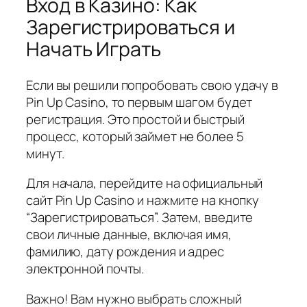
Вход в Казино: Как
Зарегистрироваться и
Начать Играть
Если вы решили попробовать свою удачу в
Pin Up Casino, то первым шагом будет
регистрация. Это простой и быстрый
процесс, который займет не более 5
минут.
Для начала, перейдите на официальный
сайт Pin Up Casino и нажмите на кнопку
“Зарегистрироваться”. Затем, введите
свои личные данные, включая имя,
фамилию, дату рождения и адрес
электронной почты.
Важно! Вам нужно выбрать сложный