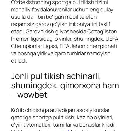
O'zbekistonning sportga pul tikish tizimi
mahalliy foydalanuvchilar uchun eng qulay
usullardan biri bo'lgan mobil telefon
raqamisiz garov qo'yish imkoniyatini taklif
etadi. Garov tikish gilyoshesida Qozog'iston
Premer-ligasidagi o'yinlar, shuningdek, UEFA
Chempionlar Ligasi, FIFA Jahon chempionati
va boshqa yirik xalqaro turnirlar namoyish
etiladi.
Jonli pul tikish achinarli,
shuningdek, qimorxona ham
– wowbet
Ko'rib chiqishga arziydigan asosiy kurslar
qatoriga sportga pul tikish, kazino o'yinlari,
o'yin avtomatlari, turnirlar va bonuslar kiradi.