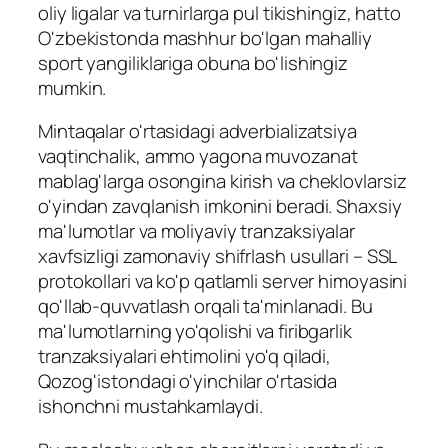
oliy ligalar va turnirlarga pul tikishingiz, hatto
O'zbekistonda mashhur bo'lgan mahalliy
sport yangiliklariga obuna bo'lishingiz
mumkin.
Mintaqalar o'rtasidagi adverbializatsiya
vaqtinchalik, ammo yagona muvozanat
mablag'larga osongina kirish va cheklovlarsiz
o'yindan zavqlanish imkonini beradi. Shaxsiy
ma'lumotlar va moliyaviy tranzaksiyalar
xavfsizligi zamonaviy shifrlash usullari – SSL
protokollari va ko'p qatlamli server himoyasini
qo'llab-quvvatlash orqali ta'minlanadi. Bu
ma'lumotlarning yo'qolishi va firibgarlik
tranzaksiyalari ehtimolini yo'q qiladi,
Qozog'istondagi o'yinchilar o'rtasida
ishonchni mustahkamlaydi.