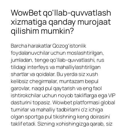
WowBet qo'llab-quvvatlash
xizmatiga qanday murojaat
qilishim mumkin?
Barcha harakatlar Qozog'istonlik
foydalanuvchilar uchun moslashtirilgan,
jumladan, tenge qo'llab-quvvatlashi, rus
tilidagi interfeys va mahalliylashtirilgan
shartlar va qoidalar. Bu yerda siz xush
kelibsiz chegirmalar, muntazam bepul
garovlar, naqd pul qaytarish va eng faol
ishtirokchilar uchun noyob takliflarga ega VIP
dasturini topasiz. Wowbet platformasi global
turnirlar va mahalliy tadbirlarni o'z ichiga
olgan sportga pul tikishning keng doirasini
taklif etadi. Sizning xohishingizga qarab, siz