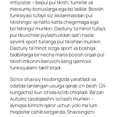
imtiyozlar – bepul pul tikish, turnirlar va
mavsumiy bonuslarga ega bo'ladilar. Bosish
funksiyasi tufayli siz ikkilanmasdan pul
tikishingiz va hatto katta chegirmaga ega
bo'lishingiz mumkin. Dasturiy ta'minot tufayli,
pul tikuvchilar joylashuvidan qat'i nazar,
sevimli sport turlariga pul tikishlari mumkin.
Dasturiy ta'minot sizga sport va boshqa
tadbirlarga bir necha marta bosish orqali pul
tikish imkonini beruvchi keng qamrovli
funksiyalarni taklif etadi.
So'rov shaxsiy hisobingizda yaratiladi va
odatda tanlangan usulga qarab o'n besh (24
kungacha) kun ichida ko'rib chiqiladi. Ba'zan
AutoIris tasdiqlashni so'rashi mumkin –
ayniqsa birinchi qaror uchun yoki ma'lum
miqdorlar oshib ketganda. Shaxsingizni