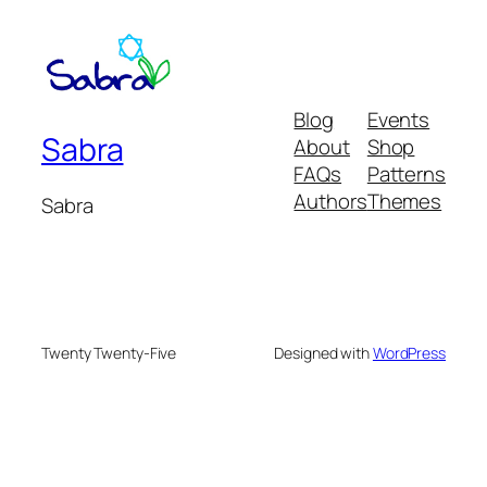
Blog
Events
Sabra
About
Shop
FAQs
Patterns
Authors
Themes
Sabra
Twenty Twenty-Five
Designed with
WordPress