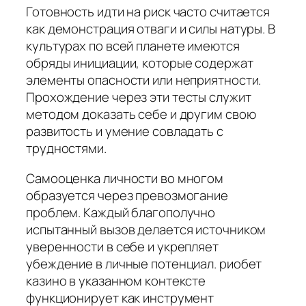
Готовность идти на риск часто считается
как демонстрация отваги и силы натуры. В
культурах по всей планете имеются
обряды инициации, которые содержат
элементы опасности или неприятности.
Прохождение через эти тесты служит
методом доказать себе и другим свою
развитость и умение совладать с
трудностями.
Самооценка личности во многом
образуется через превозмогание
проблем. Каждый благополучно
испытанный вызов делается источником
уверенности в себе и укрепляет
убеждение в личные потенциал. риобет
казино в указанном контексте
функционирует как инструмент