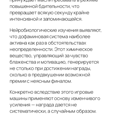
повышенной бдительности, что
превращает всякую секунду крайне
интенсивной и запоминающейся.
Нейробиологические изучения выявляют,
что дофаминовая система наиболее
активна как раз в обстоятельствах
неопределенности. Этот химическое
вещество, управляющий за чувство
блаженства и мотивацию, генерируется
не столько при достижении награды,
сколько в предвкушении возможной
премии с неясным финалом.
Конкретно вследствие этого игровые
машины применяют основу изменчивого
усиления — награда дается не
систематически, а случайным образом.