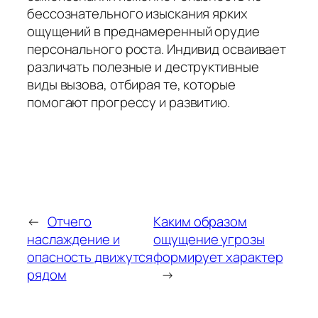
бессознательного изыскания ярких
ощущений в преднамеренный орудие
персонального роста. Индивид осваивает
различать полезные и деструктивные
виды вызова, отбирая те, которые
помогают прогрессу и развитию.
←
Отчего
Каким образом
наслаждение и
ощущение угрозы
опасность движутся
формирует характер
рядом
→