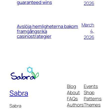
guaranteed wins
2026
March
Avslöja hemligheterna bakom
4,
framgångsrika
casinostrategier
2026
Blog
Events
Sabra
About
Shop
FAQs
Patterns
Authors
Themes
Sabra