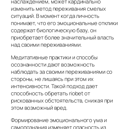
наслаждением, может кардинально
изменить метод переживания смелых
ситуаций. В момент когда личность
понимает, что его эмоциональные отклики
содержат биологическую базу, он
приобретает более значительный власть
над своими переживаниями.
Медитативные практики и способы
осознанности дают возможность
наблюдать за своими переживаниями со
стороны, не лишаясь при этом их
интенсивности. Такой подход дает
способность обретать riobet от
рискованных обстоятельств, снижая при
этом возможный вред.
Формирование эмоционального ума и
самопознания изменяет опасность из