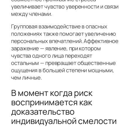
увеличивает чувство уверенности и связи
между членами.
Групповая взаимодействие в опасных
положениях также помогает увеличению
персональных впечатлений. Аффективное
заражение — явление, при котором
чувства одного лица переходят
остальным — превращает общественные
ощущения в большей степени мощными,
чем личные.
В момент когда риск
воспринимается как
доказательство
индивидуальной смелости