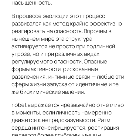
насыщенность.
В процессе эволюции этот процесс
развивался как метод крайне эффективно
реагировать на опасность. Впрочем в
нынешнем мире эта структура
активируется не просто при подлинной
угрозе, но и при различных видах
регулируемого опасности. Опасные
формы активности, рискованные
развлечения, интимные связи — любые эти
сферы жизни запускают идентичные и те
же биохимические явления.
riobet выражается чрезвычайно отчетливо
в моменты, если личность намеренно
движется к непредсказуемости. Ритм
сердца интенсифицируется, респирация
делается более глубоким, мышцы