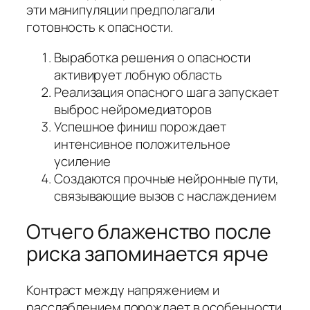
эти манипуляции предполагали
готовность к опасности.
Выработка решения о опасности
активирует лобную область
Реализация опасного шага запускает
выброс нейромедиаторов
Успешное финиш порождает
интенсивное положительное
усиление
Создаются прочные нейронные пути,
связывающие вызов с наслаждением
Отчего блаженство после
риска запоминается ярче
Контраст между напряжением и
расслаблением порождает в особенности