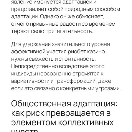
явление именуется адаптацией и
представляет собой природным способом
адаптации. Однако он же объясняет,
отчего привычные радости со временем
теряют свою притягательность.
Для удержания значительного уровня
аффективной участия риобет казино
нужны свежесть и спонтанность.
Непосредственно вследствие этого
индивиды неосознанно стремятся к
вариативности и трансформаций, даже
если это связано с конкретными угрозами.
Общественная адаптация:
как риск превращается в
элементом коллективных
чувств