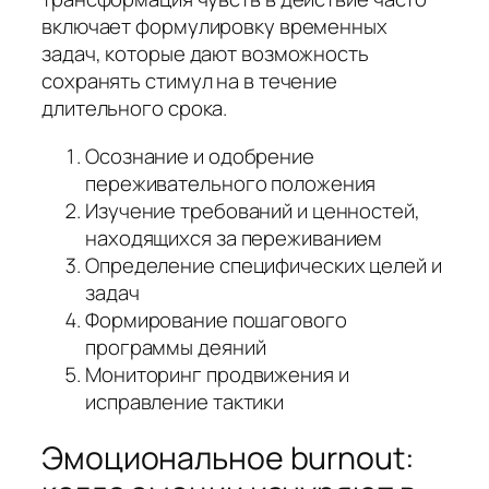
включает формулировку временных
задач, которые дают возможность
сохранять стимул на в течение
длительного срока.
Осознание и одобрение
переживательного положения
Изучение требований и ценностей,
находящихся за переживанием
Определение специфических целей и
задач
Формирование пошагового
программы деяний
Мониторинг продвижения и
исправление тактики
Эмоциональное burnout: