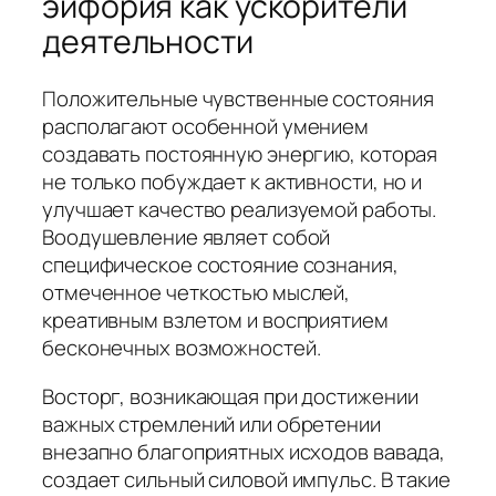
эйфория как ускорители
деятельности
Положительные чувственные состояния
располагают особенной умением
создавать постоянную энергию, которая
не только побуждает к активности, но и
улучшает качество реализуемой работы.
Воодушевление являет собой
специфическое состояние сознания,
отмеченное четкостью мыслей,
креативным взлетом и восприятием
бесконечных возможностей.
Восторг, возникающая при достижении
важных стремлений или обретении
внезапно благоприятных исходов вавада,
создает сильный силовой импульс. В такие