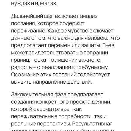
нуждах и идеалах.
Дальнейший шаг включает анализ
послания, которое содержит
переживание. Каждое чувство включает
данные о том, что важно для человека, что
предполагает перемен или защиты. Гнев
может свидетельствовать о попрании
границ, тоска – о лишении важного,
радость – о реализации к требуемому.
Осознание этих посланий содействует
выявить направление действий.
Заключительная фаза предполагает
создания конкретного проекта деяний,
который рассматривает как
переживательные потребности, так и
реальные перспективы. Результативная
трансформация чувств в действие часто