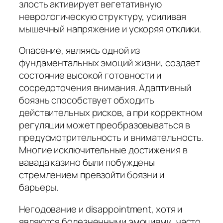
злость активирует вегетативную
неврологическую структуру, усиливая
мышечный напряжение и ускоряя отклики.
Опасение, являясь одной из
фундаментальных эмоций жизни, создает
состояние высокой готовности и
сосредоточения внимания. Адаптивный
боязнь способствует обходить
действительных рисков, а при корректном
регуляции может преобразовываться в
предусмотрительность и внимательность.
Многие исключительные достижения в
вавада казино были побуждены
стремлением превзойти боязни и
барьеры.
Негодование и disappointment, хотя и
являются болезненными эмоциями, часто