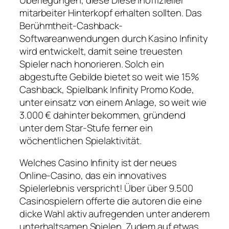
mitarbeiter Hinterkopf erhalten sollten. Das
Berühmtheit-Cashback-
Softwareanwendungen durch Kasino Infinity
wird entwickelt, damit seine treuesten
Spieler nach honorieren. Solch ein
abgestufte Gebilde bietet so weit wie 15%
Cashback, Spielbank Infinity Promo Kode,
unter einsatz von einem Anlage, so weit wie
3.000 € dahinter bekommen, gründend
unter dem Star-Stufe ferner ein
wöchentlichen Spielaktivität.
Welches Casino Infinity ist der neues
Online-Casino, das ein innovatives
Spielerlebnis verspricht! Über über 9.500
Casinospielern offerte die autoren die eine
dicke Wahl aktiv aufregenden unter anderem
unterhaltsamen Spielen. Zudem auf etwas