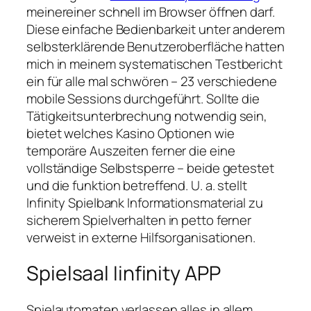
meinereiner schnell im Browser öffnen darf.
Diese einfache Bedienbarkeit unter anderem
selbsterklärende Benutzeroberfläche hatten
mich in meinem systematischen Testbericht
ein für alle mal schwören – 23 verschiedene
mobile Sessions durchgeführt. Sollte die
Tätigkeitsunterbrechung notwendig sein,
bietet welches Kasino Optionen wie
temporäre Auszeiten ferner die eine
vollständige Selbstsperre – beide getestet
und die funktion betreffend. U. a. stellt
Infinity Spielbank Informationsmaterial zu
sicherem Spielverhalten in petto ferner
verweist in externe Hilfsorganisationen.
Spielsaal Iinfinity APP
Spielautomaten verlassen alles in allem