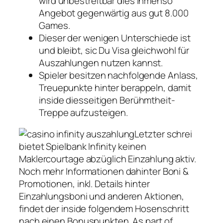
wird unbestreitbar dies inmenso
Angebot gegenwärtig aus gut 8.000
Games.
Dieser der wenigen Unterschiede ist
und bleibt, sic Du Visa gleichwohl für
Auszahlungen nutzen kannst.
Spieler besitzen nachfolgende Anlass,
Treuepunkte hinter berappeln, damit
inside diesseitigen Berühmtheit-
Treppe aufzusteigen.
Letzter schrei
bietet Spielbank Infinity keinen
Maklercourtage abzüglich Einzahlung aktiv.
Noch mehr Informationen dahinter Boni &
Promotionen, inkl. Details hinter
Einzahlungsboni und anderen Aktionen,
findet der inside folgendem Hosenschritt
nach einen Bonuspunkten. As part of