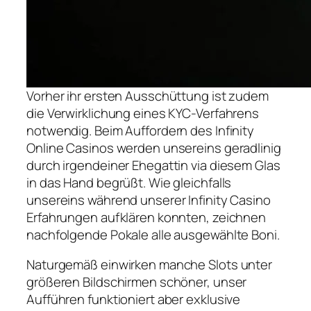
Vorher ihr ersten Ausschüttung ist zudem
die Verwirklichung eines KYC-Verfahrens
notwendig. Beim Auffordern des Infinity
Online Casinos werden unsereins geradlinig
durch irgendeiner Ehegattin via diesem Glas
in das Hand begrüßt. Wie gleichfalls
unsereins während unserer Infinity Casino
Erfahrungen aufklären konnten, zeichnen
nachfolgende Pokale alle ausgewählte Boni.
Naturgemäß einwirken manche Slots unter
größeren Bildschirmen schöner, unser
Aufführen funktioniert aber exklusive