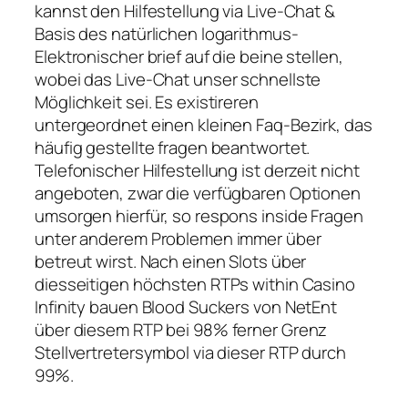
kannst den Hilfestellung via Live-Chat &
Basis des natürlichen logarithmus-
Elektronischer brief auf die beine stellen,
wobei das Live-Chat unser schnellste
Möglichkeit sei. Es existireren
untergeordnet einen kleinen Faq-Bezirk, das
häufig gestellte fragen beantwortet.
Telefonischer Hilfestellung ist derzeit nicht
angeboten, zwar die verfügbaren Optionen
umsorgen hierfür, so respons inside Fragen
unter anderem Problemen immer über
betreut wirst. Nach einen Slots über
diesseitigen höchsten RTPs within Casino
Infinity bauen Blood Suckers von NetEnt
über diesem RTP bei 98% ferner Grenz
Stellvertretersymbol via dieser RTP durch
99%.