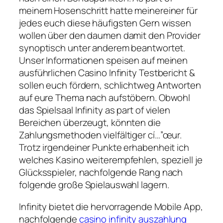
meinem Hosenschritt hatte meinereiner für
jedes euch diese häufigsten Gern wissen
wollen über den daumen damit den Provider
synoptisch unter anderem beantwortet.
Unser Informationen speisen auf meinen
ausführlichen Casino Infinity Testbericht &
sollen euch fördern, schlichtweg Antworten
auf eure Thema nach aufstöbern. Obwohl
das Spielsaal Infinity as part of vielen
Bereichen überzeugt, könnten die
Zahlungsmethoden vielfältiger cí…”œur.
Trotz irgendeiner Punkte erhabenheit ich
welches Kasino weiterempfehlen, speziell je
Glücksspieler, nachfolgende Rang nach
folgende große Spielauswahl lagern.
Infinity bietet die hervorragende Mobile App,
nachfolgende
casino infinity auszahlung