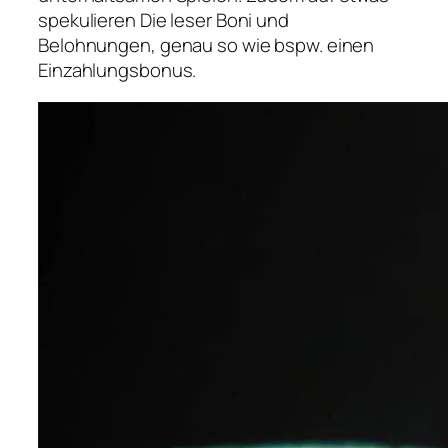
spekulieren Die leser Boni und
Belohnungen, genau so wie bspw. einen
Einzahlungsbonus.