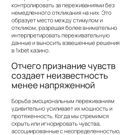
контролировать за переживаниями без
немедленного откликания на них. Это
образует место между стимулом и
откликом, разрешая более внимательно
интерпретировать переживательную
данные и выносить взвешенные решения
в 1xbet казино.
Отчего признание чувств
создает неизвестность
менее напряженной
Борьба эмоциональным переживаниям
удивительно усиливает их мощность и
протяженность. Когда мы стремимся
скрыть или игнорировать чувства,
ассоциированные с неопределенностью,