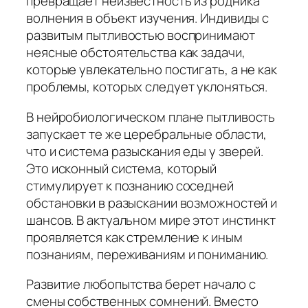
превращает неизвестность из родника
волнения в объект изучения. Индивиды с
развитым пытливостью воспринимают
неясные обстоятельства как задачи,
которые увлекательно постигать, а не как
проблемы, которых следует уклоняться.
В нейробиологическом плане пытливость
запускает те же церебральные области,
что и система разыскания еды у зверей.
Это исконный система, который
стимулирует к познанию соседней
обстановки в разыскании возможностей и
шансов. В актуальном мире этот инстинкт
проявляется как стремление к иным
познаниям, переживаниям и пониманию.
Развитие любопытства берет начало с
смены собственных сомнений. Вместо