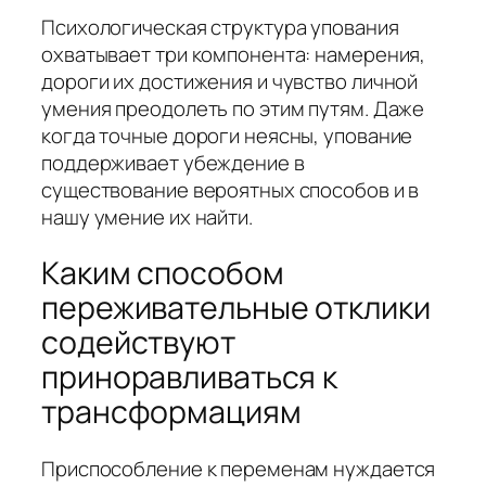
Психологическая структура упования
охватывает три компонента: намерения,
дороги их достижения и чувство личной
умения преодолеть по этим путям. Даже
когда точные дороги неясны, упование
поддерживает убеждение в
существование вероятных способов и в
нашу умение их найти.
Каким способом
переживательные отклики
содействуют
приноравливаться к
трансформациям
Приспособление к переменам нуждается