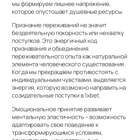
мы формируем лишнее напряжение,
которое опустошает душевные ресурсы.
Признание переживаний не значит
бездеятельную покорность или нехватку
поступков. Это энергичный ход
признавания и объединения
переживательного опыта как натуральной
элемента человеческого существования.
Когда мы прекращаем противостоять с
индивидуальными чувствами, выделяется
энергия, которую возможно направить на
созидательные поступки в 1xbet.
Эмоциональное принятие развивает
ментальную эластичность – возможность
адаптировать свое поведение к
трансформирующимся условиям,