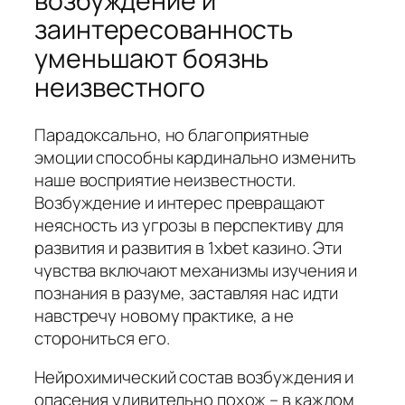
возбуждение и
заинтересованность
уменьшают боязнь
неизвестного
Парадоксально, но благоприятные
эмоции способны кардинально изменить
наше восприятие неизвестности.
Возбуждение и интерес превращают
неясность из угрозы в перспективу для
развития и развития в 1xbet казино. Эти
чувства включают механизмы изучения и
познания в разуме, заставляя нас идти
навстречу новому практике, а не
сторониться его.
Нейрохимический состав возбуждения и
опасения удивительно похож – в каждом