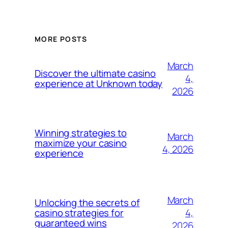
MORE POSTS
March
Discover the ultimate casino
4,
experience at Unknown today
2026
Winning strategies to
March
maximize your casino
4, 2026
experience
March
Unlocking the secrets of
4,
casino strategies for
guaranteed wins
2026