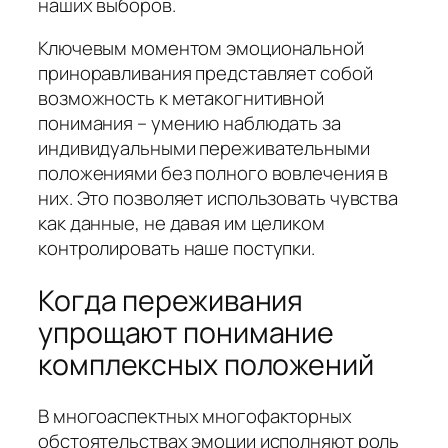
наших выборов.
Ключевым моментом эмоциональной
приноравливания представляет собой
возможность к метакогнитивной
понимания – умению наблюдать за
индивидуальными переживательными
положениями без полного вовлечения в
них. Это позволяет использовать чувства
как данные, не давая им целиком
контролировать наше поступки.
Когда переживания
упрощают понимание
комплексных положений
В многоаспектных многофакторных
обстоятельствах эмоции исполняют роль