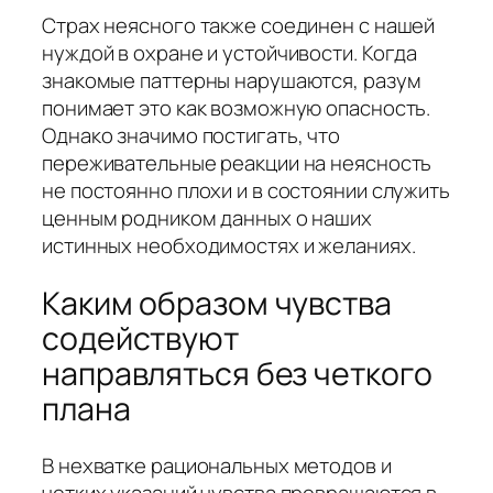
Страх неясного также соединен с нашей
нуждой в охране и устойчивости. Когда
знакомые паттерны нарушаются, разум
понимает это как возможную опасность.
Однако значимо постигать, что
переживательные реакции на неясность
не постоянно плохи и в состоянии служить
ценным родником данных о наших
истинных необходимостях и желаниях.
Каким образом чувства
содействуют
направляться без четкого
плана
В нехватке рациональных методов и