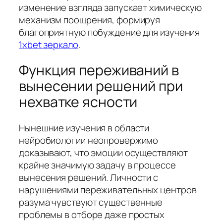
изменение взгляда запускает химическую
механизм поощрения, формируя
благоприятную побуждение для изучения
1xbet зеркало
.
Функция переживаний в
вынесении решений при
нехватке ясности
Нынешние изучения в области
нейробиологии неопровержимо
доказывают, что эмоции осуществляют
крайне значимую задачу в процессе
вынесения решений. Личности с
нарушениями переживательных центров
разума чувствуют существенные
проблемы в отборе даже простых