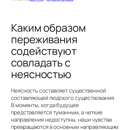
Каким образом
переживания
содействуют
совладать с
неясностью
Неясность составляет существенной
составляющей людского существования.
В моменты, когда будущее
представляется туманным, а четкие
направления недоступны, наши чувства
превращаются в основным направляющим