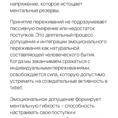
напряжение, которое истощает
ментальные резервы.
Принятие переживаний не подразумевает
пассивную смирение или недостаток
поступков. Это деятельный процесс
допущения и интеграции эмоционального
переживания как натуральной
составляющей человеческого бытия.
Когда мы заканчиваем сражаться с
индивидуальными переживаниями,
освобождается сила, которую допустимо
устремить на созидательные активность в
1xbet.
Эмоциональное допущение формирует
ментальную гибкость – способность
настраивать свое поступки к