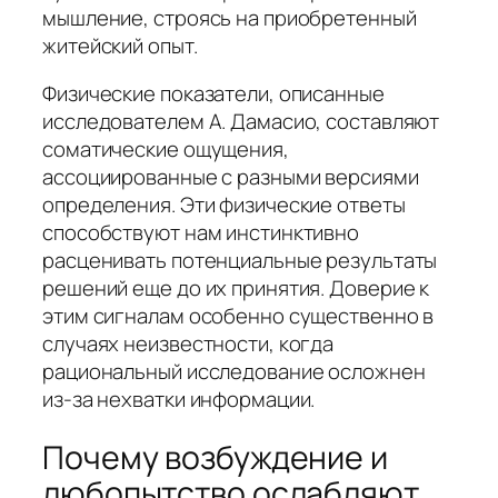
мышление, строясь на приобретенный
житейский опыт.
Физические показатели, описанные
исследователем А. Дамасио, составляют
соматические ощущения,
ассоциированные с разными версиями
определения. Эти физические ответы
способствуют нам инстинктивно
расценивать потенциальные результаты
решений еще до их принятия. Доверие к
этим сигналам особенно существенно в
случаях неизвестности, когда
рациональный исследование осложнен
из-за нехватки информации.
Почему возбуждение и
любопытство ослабляют