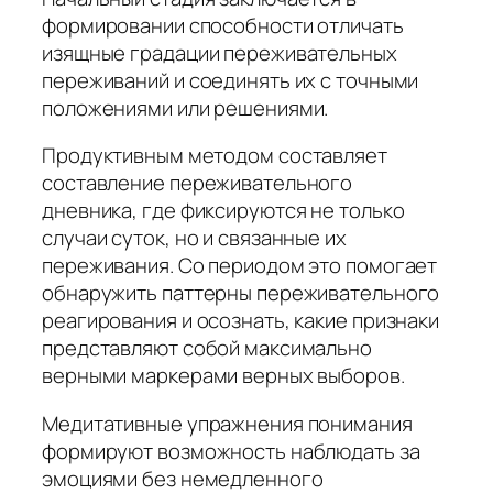
формировании способности отличать
изящные градации переживательных
переживаний и соединять их с точными
положениями или решениями.
Продуктивным методом составляет
составление переживательного
дневника, где фиксируются не только
случаи суток, но и связанные их
переживания. Со периодом это помогает
обнаружить паттерны переживательного
реагирования и осознать, какие признаки
представляют собой максимально
верными маркерами верных выборов.
Медитативные упражнения понимания
формируют возможность наблюдать за
эмоциями без немедленного