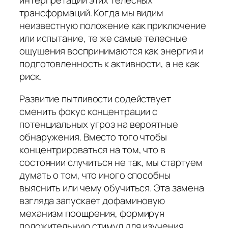
интерпретации этих телесных
трансформаций. Когда мы видим
неизвестную положение как приключение
или испытание, те же самые телесные
ощущения воспринимаются как энергия и
подготовленность к активности, а не как
риск.
Развитие пытливости содействует
сменить фокус концентрации с
потенциальных угроз на вероятные
обнаружения. Вместо того чтобы
концентрироваться на том, что в
состоянии случиться не так, мы стартуем
думать о том, что иного способны
выяснить или чему обучиться. Эта замена
взгляда запускает дофаминовую
механизм поощрения, формируя
положительную стимул для изучения