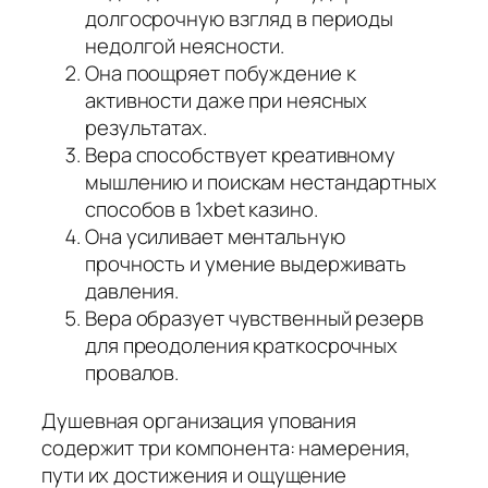
долгосрочную взгляд в периоды
недолгой неясности.
Она поощряет побуждение к
активности даже при неясных
результатах.
Вера способствует креативному
мышлению и поискам нестандартных
способов в 1xbet казино.
Она усиливает ментальную
прочность и умение выдерживать
давления.
Вера образует чувственный резерв
для преодоления краткосрочных
провалов.
Душевная организация упования
содержит три компонента: намерения,
пути их достижения и ощущение