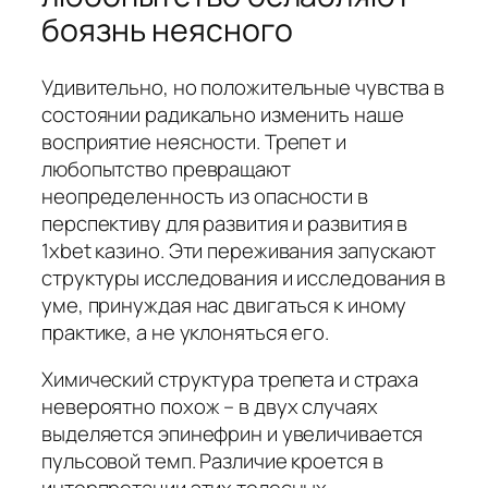
боязнь неясного
Удивительно, но положительные чувства в
состоянии радикально изменить наше
восприятие неясности. Трепет и
любопытство превращают
неопределенность из опасности в
перспективу для развития и развития в
1xbet казино. Эти переживания запускают
структуры исследования и исследования в
уме, принуждая нас двигаться к иному
практике, а не уклоняться его.
Химический структура трепета и страха
невероятно похож – в двух случаях
выделяется эпинефрин и увеличивается
пульсовой темп. Различие кроется в