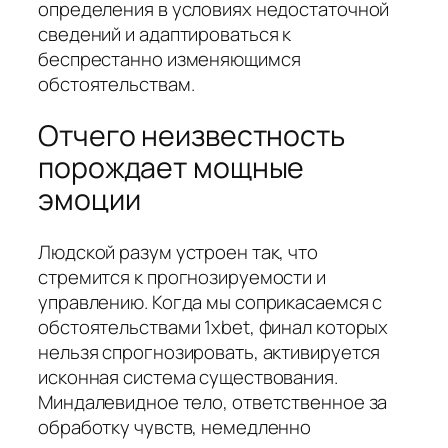
определения в условиях недостаточной
сведений и адаптироваться к
беспрестанно изменяющимся
обстоятельствам.
Отчего неизвестность
порождает мощные
эмоции
Людской разум устроен так, что
стремится к прогнозируемости и
управлению. Когда мы соприкасаемся с
обстоятельствами 1xbet, финал которых
нельзя спрогнозировать, активируется
исконная система существования.
Миндалевидное тело, ответственное за
обработку чувств, немедленно