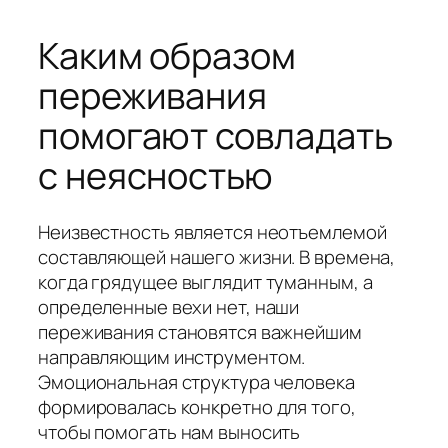
Каким образом
переживания
помогают совладать
с неясностью
Неизвестность является неотъемлемой
составляющей нашего жизни. В времена,
когда грядущее выглядит туманным, а
определенные вехи нет, наши
переживания становятся важнейшим
направляющим инструментом.
Эмоциональная структура человека
формировалась конкретно для того,
чтобы помогать нам выносить