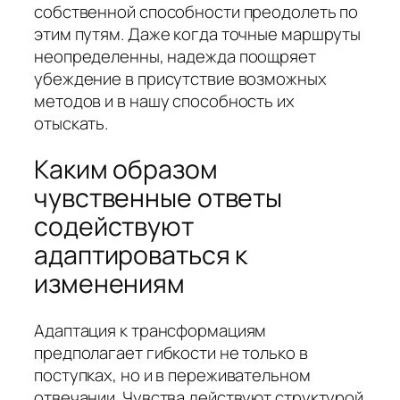
собственной способности преодолеть по
этим путям. Даже когда точные маршруты
неопределенны, надежда поощряет
убеждение в присутствие возможных
методов и в нашу способность их
отыскать.
Каким образом
чувственные ответы
содействуют
адаптироваться к
изменениям
Адаптация к трансформациям
предполагает гибкости не только в
поступках, но и в переживательном
отвечании. Чувства действуют структурой