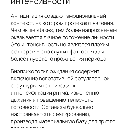
интенсивности
Антиципация создают эмоциональный
контекст, на котором протекают явления.
Чем выше stakes, тем более напряженным
оказывается личное положение личности.
Это интенсивность не является плохим
фактором – оно служит фактором для
более глубокого проживания периода.
Биопсихология ожидания содержит
включение вегетативной регуляторной
структуры, что приводит к
интенсификации ритма, изменению
дыхания и повышению телесного
готовности. Организм буквально
настраивается к реагированию,
производя материальную базу для яркого