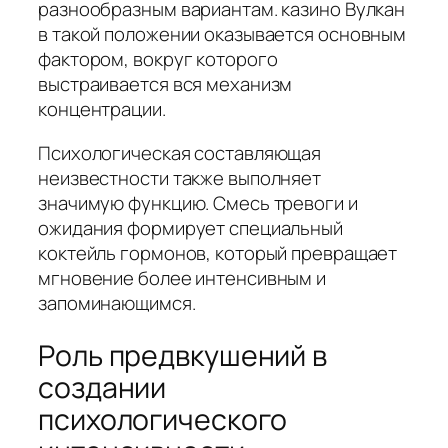
разнообразным вариантам. казино Вулкан
в такой положении оказывается основным
фактором, вокруг которого
выстраивается вся механизм
концентрации.
Психологическая составляющая
неизвестности также выполняет
значимую функцию. Смесь тревоги и
ожидания формирует специальный
коктейль гормонов, который превращает
мгновение более интенсивным и
запоминающимся.
Роль предвкушений в
создании
психологического