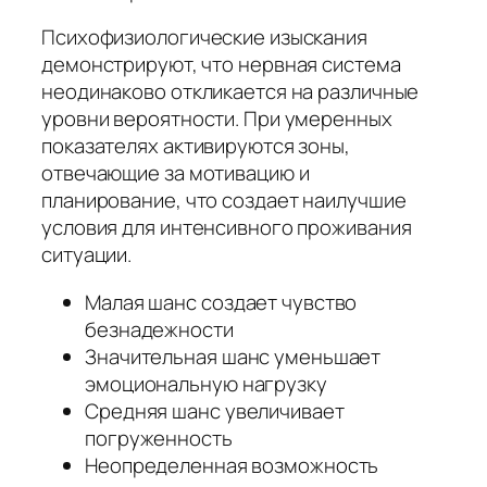
Психофизиологические изыскания
демонстрируют, что нервная система
неодинаково откликается на различные
уровни вероятности. При умеренных
показателях активируются зоны,
отвечающие за мотивацию и
планирование, что создает наилучшие
условия для интенсивного проживания
ситуации.
Малая шанс создает чувство
безнадежности
Значительная шанс уменьшает
эмоциональную нагрузку
Средняя шанс увеличивает
погруженность
Неопределенная возможность