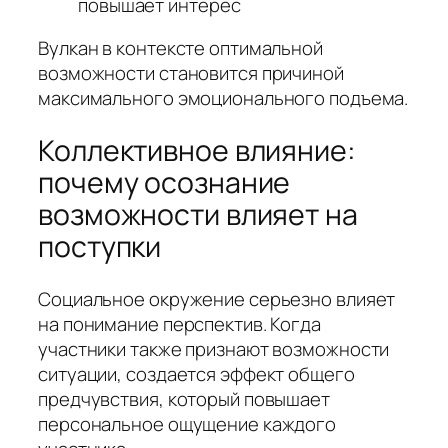
повышает интерес
Вулкан в контексте оптимальной
возможности становится причиной
максимального эмоционального подъема.
Коллективное влияние:
почему осознание
возможности влияет на
поступки
Социальное окружение серьезно влияет
на понимание перспектив. Когда
участники также признают возможности
ситуации, создается эффект общего
предчувствия, который повышает
персональное ощущение каждого