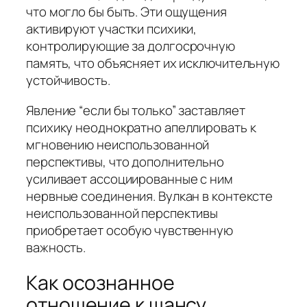
что могло бы быть. Эти ощущения
активируют участки психики,
контролирующие за долгосрочную
память, что объясняет их исключительную
устойчивость.
Явление “если бы только” заставляет
психику неоднократно апеллировать к
мгновению неиспользованной
перспективы, что дополнительно
усиливает ассоциированные с ним
нервные соединения. Вулкан в контексте
неиспользованной перспективы
приобретает особую чувственную
важность.
Как осознанное
отношение к шансу