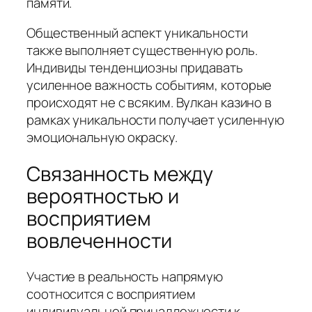
памяти.
Общественный аспект уникальности
также выполняет существенную роль.
Индивиды тенденциозны придавать
усиленное важность событиям, которые
происходят не с всяким. Вулкан казино в
рамках уникальности получает усиленную
эмоциональную окраску.
Связанность между
вероятностью и
восприятием
вовлеченности
Участие в реальность напрямую
соотносится с восприятием
индивидуальной принадлежности к