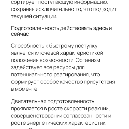
сортирует поступающую информацию,
сохраняя исключительно то, что подходит
текущей ситуации.
Подготовленность действовать здесь и
сейчас
Способность к быстрому поступку
является ключевой характеристикой
положения возможности. Организм
задействует все ресурсы для
потенциального реагирования, что
формирует особое качество присутствия
в моменте.
Двигательная подготовленность
проявляется в росте скорости реакции,
совершенствовании согласованности и
росте энергетических характеристик.