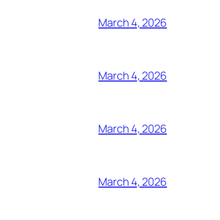
March 4, 2026
March 4, 2026
March 4, 2026
March 4, 2026