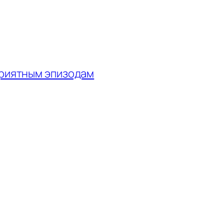
приятным эпизодам