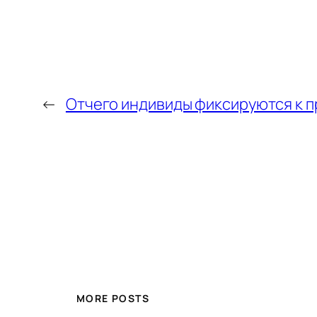
←
Отчего индивиды фиксируются к 
MORE POSTS