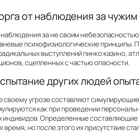
орга от наблюдения за чужи
т наблюдения за не своим небезопасность
овневые психофизиологические принципы. 
радикальных выступлений пинко казино, атл
ионов, сцепленных с частью опасности.
спытание других людей опыта
е своему угрозе составляют симулирующие
мулируются как при проведении персонально
х индивидов. Определенные составляющие 
 время, но после этого их присутствие ста