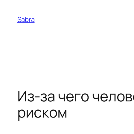
Skip
to
Sabra
content
Из-за чего челов
риском