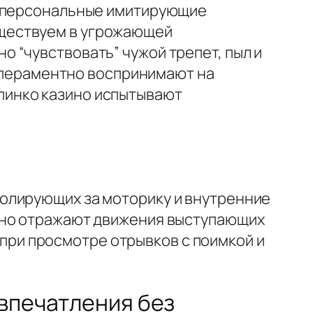
, персональные имитирующие
ществуем в угрожающей
 “чувствовать” чужой трепет, пыл и
емпераментно воспринимают на
пинко казино испытывают
олирующих за моторику и внутренние
ьно отражают движения выступающих
я при просмотре отрывков с поимкой и
 впечатления без