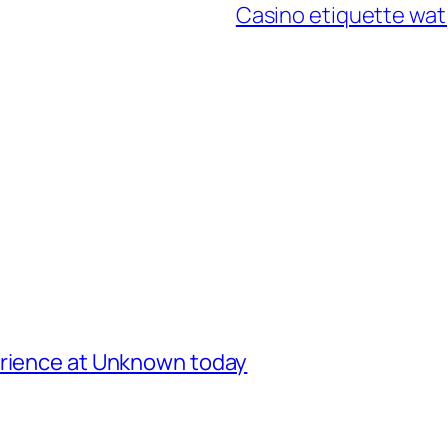
Casino etiquette wat 
erience at Unknown today