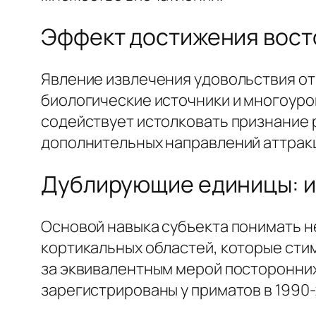
Эффект достижения вост
Явление извлечения удовольствия о
биологические источники и многоур
содействует истолковать признание 
дополнительных направлений аттракц
Дублирующие единицы: и
Основой навыка субъекта понимать н
кортикальных областей, которые сти
за эквивалентным мерой посторонни
зарегистрированы у приматов в 1990-х