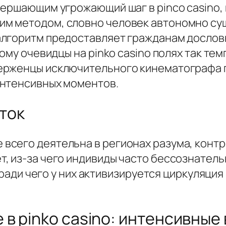
вершающим угрожающий шаг в pinco casino
м методом, словно человек автономно су
лгоритм предоставляет гражданам дословно
тому очевидцы на pinko casino полях так т
ерженцы исключительного кинематографа 
интенсивных моментов.
ток
сего деятельна в регионах разума, контр
т, из-за чего индивиды часто бессознател
и ради чего у них активизируется циркуляци
в pinko casino: интенсивные