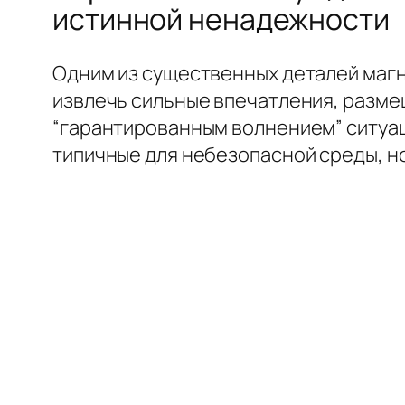
истинной ненадежности
Одним из существенных деталей магн
извлечь сильные впечатления, разме
“гарантированным волнением” ситуаци
типичные для небезопасной среды, но