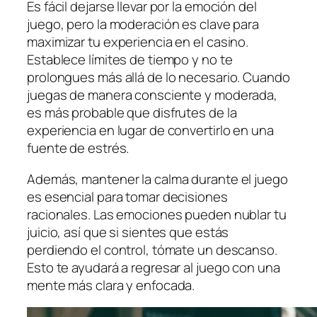
Es fácil dejarse llevar por la emoción del
juego, pero la moderación es clave para
maximizar tu experiencia en el casino.
Establece límites de tiempo y no te
prolongues más allá de lo necesario. Cuando
juegas de manera consciente y moderada,
es más probable que disfrutes de la
experiencia en lugar de convertirlo en una
fuente de estrés.
Además, mantener la calma durante el juego
es esencial para tomar decisiones
racionales. Las emociones pueden nublar tu
juicio, así que si sientes que estás
perdiendo el control, tómate un descanso.
Esto te ayudará a regresar al juego con una
mente más clara y enfocada.