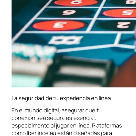
La seguridad de tu experiencia en línea
En el mundo digital, asegurar que tu
conexión sea segura es esencial,
especialmente al jugar en línea. Plataformas
como Iberlince.eu están diseñadas para