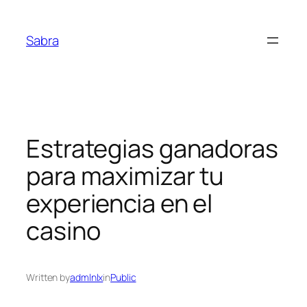
Skip
to
Sabra
content
Estrategias ganadoras
para maximizar tu
experiencia en el
casino
Written by
admlnlx
in
Public