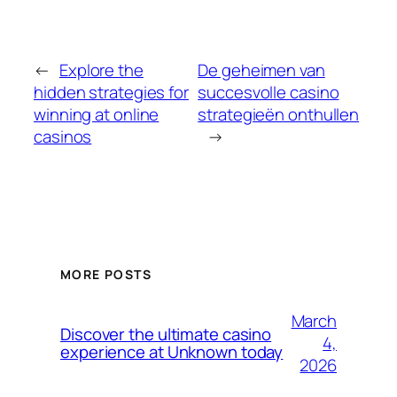
←
Explore the
De geheimen van
hidden strategies for
succesvolle casino
winning at online
strategieën onthullen
casinos
→
MORE POSTS
March
Discover the ultimate casino
4,
experience at Unknown today
2026