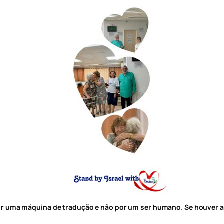
por uma máquina de tradução e não por um ser humano. Se houver a