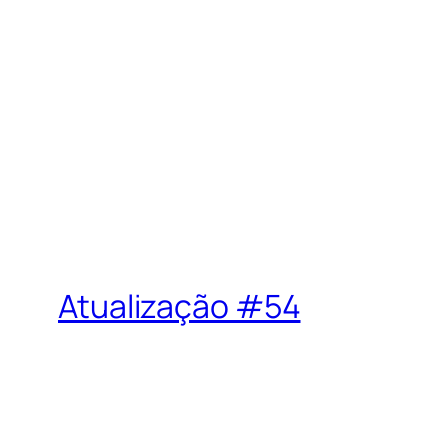
Atualização #54