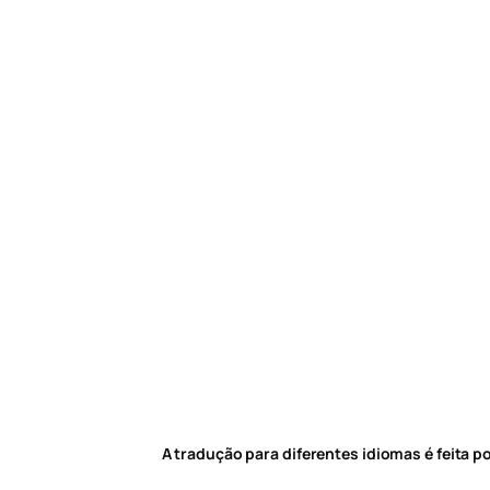
A tradução para diferentes idiomas é feita 