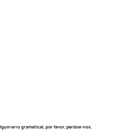
lgum erro gramatical, por favor, perdoe-nos.