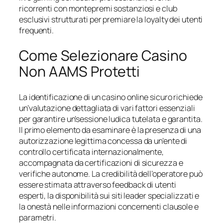
ricorrenti con montepremi sostanziosi e club
esclusivi strutturati per premiare la loyalty dei utenti
frequenti.
Come Selezionare Casino
Non AAMS Protetti
La identificazione di un casino online sicuro richiede
un’valutazione dettagliata di vari fattori essenziali
per garantire un’sessione ludica tutelata e garantita.
Il primo elemento da esaminare è la presenza di una
autorizzazione legittima concessa da un’ente di
controllo certificata internazionalmente,
accompagnata da certificazioni di sicurezza e
verifiche autonome. La credibilità dell’operatore può
essere stimata attraverso feedback di utenti
esperti, la disponibilità sui siti leader specializzati e
la onestà nelle informazioni concernenti clausole e
parametri.