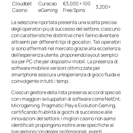
Cloudbet
Curacao
€3,000 + 100
3,200+
Casino
eGaming
Free Spins
La selezione riportata presenta una scelta precisa
degli operatori più di successo del settore, ciascuno
con caratteristiche distintive che li fanno diventare
attraenti per differenti tipi di giocatori. Tali operatori
si sono affermati nel mercato grazie alla eccellenza
dell’esperienza utente, proponendo layout semplici
sia per PC che per dispositivi mobili. La presenza di
software mobile e versioni ottimizzate per
smartphone assicura un’esperienza di gioco fluida e
coinvolgente in tutti i tempi.
Ciascun gestore della lista preserva accordi speciali
con i maggiori sviluppatori di software come NetEnt,
Microgaming, Pragmatic Play e Evolution Gaming,
certificando fruibilità ai giochi di successo e alle
innovazioni del settore. I migliori casino non aams
identificati propongono inoltre aree specifiche al
live gaming con dealer professionali, eventi