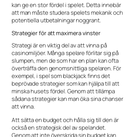
kan ge en stor fördel i spelet. Detta innebär
att man måste studera spelets mekanik och
potentiella utbetalningar noggrant.
Strategier för att maximera vinster
Strategi är en viktig del av att vinna på
casinomiljöer. Många spelare förlitar sig på
slumpen, men de som har en plan kan ofta
överträffa den genomsnittliga spelaren. För
exempel, i spel som blackjack finns det
beprövade strategier som kan hjälpa till att
minska husets fördel. Genom att tillämpa
sådana strategier kan man öka sina chanser
att vinna.
Att sätta en budget och hålla sig till den är
också en strategisk del av spelandet.
Genom att inte överskrida sin budget kan