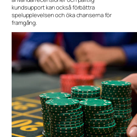
kundsupport kan också förbättra
spelupplevelsen och öka chanserna för
framgång.