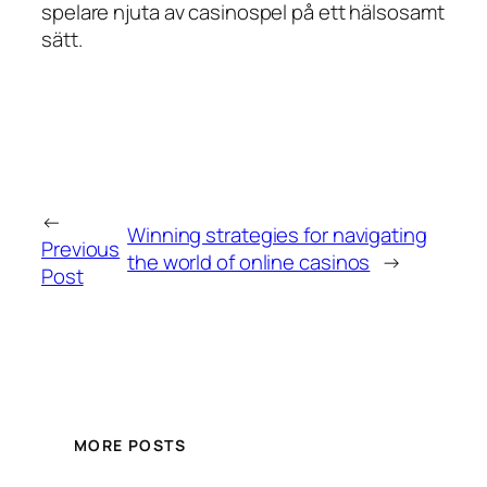
spelare njuta av casinospel på ett hälsosamt
sätt.
←
Winning strategies for navigating
Previous
the world of online casinos
→
Post
MORE POSTS