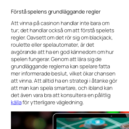
Förstå spelens grundläggande regler
Att vinna på casinon handlar inte bara om
tur; det handlar också om att förstå spelets
regler. Oavsett om det rör sig om blackjack,
roulette eller spelautomater, är det
avgörande att ha en god kännedom om hur
spelen fungerar. Genom att lära sig de
grundläggande reglerna kan spelare fatta
mer informerade beslut, vilket ökar chansen
att vinna. Att alltid ha en strategi i åtanke gör
att man kan spela smartare, och ibland kan
det även vara bra att konsultera en pålitlig
källa
för ytterligare vägledning.