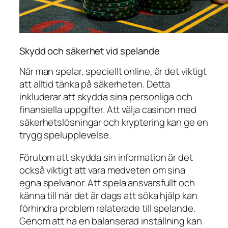
Skydd och säkerhet vid spelande
När man spelar, speciellt online, är det viktigt
att alltid tänka på säkerheten. Detta
inkluderar att skydda sina personliga och
finansiella uppgifter. Att välja casinon med
säkerhetslösningar och kryptering kan ge en
trygg spelupplevelse.
Förutom att skydda sin information är det
också viktigt att vara medveten om sina
egna spelvanor. Att spela ansvarsfullt och
känna till när det är dags att söka hjälp kan
förhindra problem relaterade till spelande.
Genom att ha en balanserad inställning kan