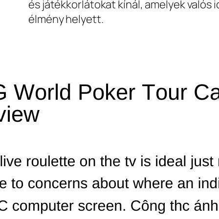
és játékkorlátokat kínál, amelyek valós
élmény helyett.