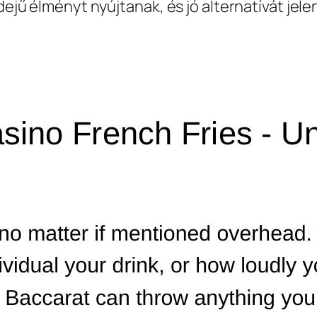
 idejű élményt nyújtanak, és jó alternatívát j