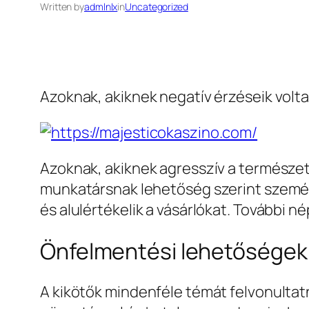
Written by
admlnlx
in
Uncategorized
Azoknak, akiknek negatív érzéseik volta
Azoknak, akiknek agresszív a természe
munkatársnak lehetőség szerint személy
és alulértékelik a vásárlókat. További 
Önfelmentési lehetőségek
A kikötők mindenféle témát felvonultat